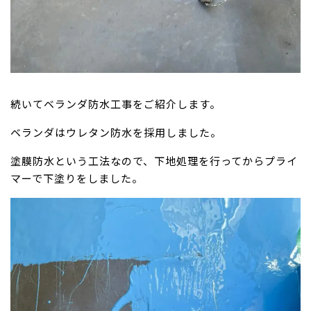
続いてベランダ防水工事をご紹介します。
ベランダはウレタン防水を採用しました。
塗膜防水という工法なので、下地処理を行ってからプライ
マーで下塗りをしました。