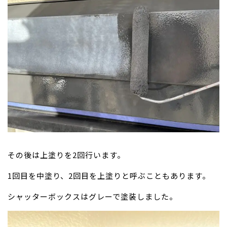
その後は上塗りを2回行います。
1回目を中塗り、2回目を上塗りと呼ぶこともあります。
シャッターボックスはグレーで塗装しました。