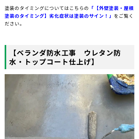
塗装のタイミングについてはこちらの
「【外壁塗装・屋根
塗装のタイミング】劣化症状は塗装のサイン！」
をご覧く
ださい。
【ベランダ防水工事 ウレタン防
水・トップコート仕上げ】