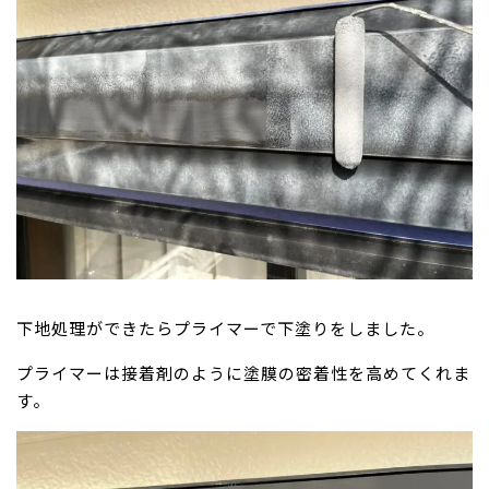
下地処理ができたらプライマーで下塗りをしました。
プライマーは接着剤のように塗膜の密着性を高めてくれま
す。