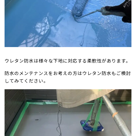
ウレタン防水は様々な下地に対応する柔軟性があります。
防水のメンテナンスをお考えの方はウレタン防水もご検討
してみてください。