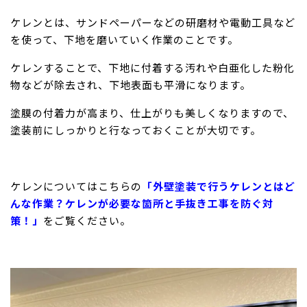
ケレンとは、サンドペーパーなどの研磨材や電動工具など
を使って、下地を磨いていく作業のことです。
ケレンすることで、下地に付着する汚れや白亜化した粉化
物などが除去され、下地表面も平滑になります。
塗膜の付着力が高まり、仕上がりも美しくなりますので、
塗装前にしっかりと行なっておくことが大切です。
ケレンについてはこちらの
「外壁塗装で行うケレンとはど
んな作業？ケレンが必要な箇所と手抜き工事を防ぐ対
策！」
をご覧ください。