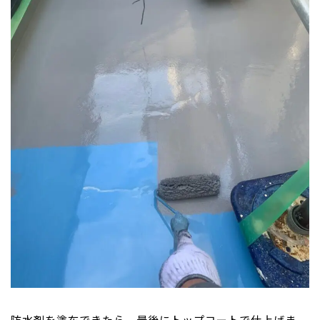
防水剤を塗布できたら、最後にトップコートで仕上げま