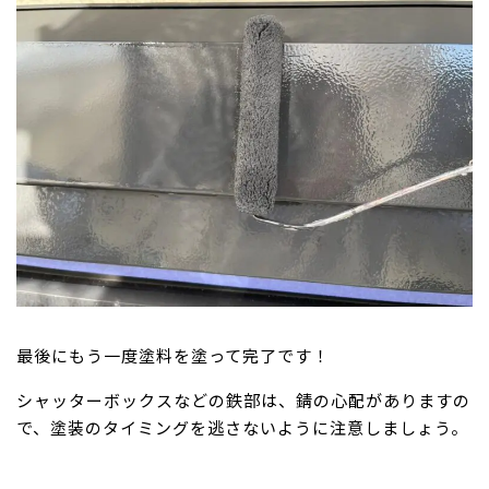
最後にもう一度塗料を塗って完了です！
シャッターボックスなどの鉄部は、錆の心配がありますの
で、塗装のタイミングを逃さないように注意しましょう。