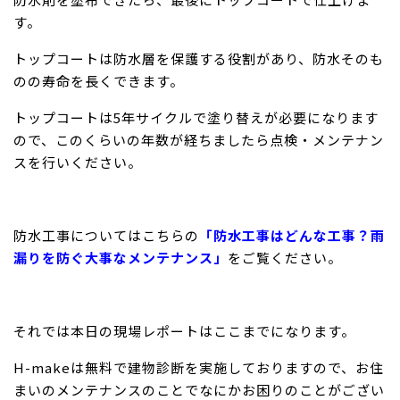
す。
トップコートは防水層を保護する役割があり、防水そのも
のの寿命を長くできます。
トップコートは5年サイクルで塗り替えが必要になります
ので、このくらいの年数が経ちましたら点検・メンテナン
スを行いください。
防水工事についてはこちらの
「防水工事はどんな工事？雨
漏りを防ぐ大事なメンテナンス」
をご覧ください。
それでは本日の現場レポートはここまでになります。
H-makeは無料で建物診断を実施しておりますので、お住
まいのメンテナンスのことでなにかお困りのことがござい