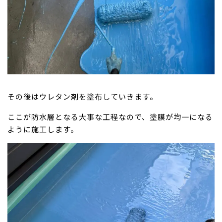
その後はウレタン剤を塗布していきます。
ここが防水層となる大事な工程なので、塗膜が均一になる
ように施工します。