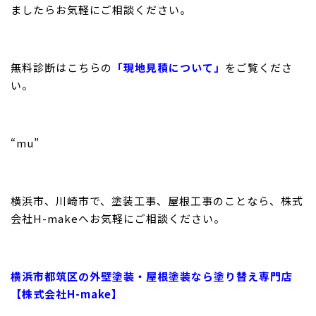
ましたらお気軽にご相談ください。
無料診断はこちらの
「現地見積について」
をご覧くださ
い。
“mu”
横浜市、川崎市で、塗装工事、屋根工事のことなら、株式
会社H-makeへお気軽にご相談ください。
横浜市都筑区の外壁塗装・屋根塗装なら塗り替え専門店
【株式会社H-make】