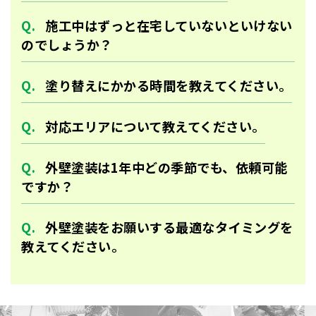
施工中はずっと在宅していないといけない
のでしょうか？
塗り替えにかかる時間を教えてください。
対応エリアについて教えてください。
外壁塗装は1年中どの季節でも、依頼可能
ですか？
外壁塗装をお願いする最適なタイミングを
教えてください。