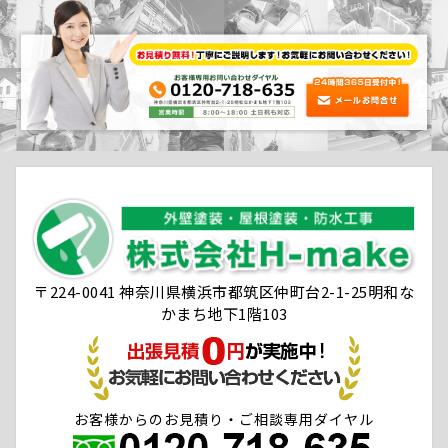
〒224-0041 神奈川県横浜市都筑区仲町台2-1-25明和な
かまち地下1階103
お客様からのお見積り・ご相談専用ダイヤル