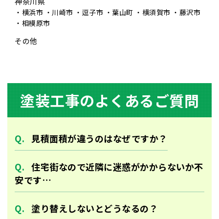
神奈川県
横浜市
川崎市
逗子市
葉山町
横須賀市
藤沢市
相模原市
その他
塗装⼯事のよくあるご質問
⾒積⾯積が違うのはなぜですか？
住宅街なので近隣に迷惑がかからないか不
安です…
塗り替えしないとどうなるの？