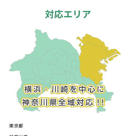
対応エリア
東京都