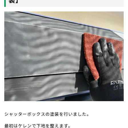
シャッターボックスの塗装を行いました。
最初はケレンで下地を整えます。