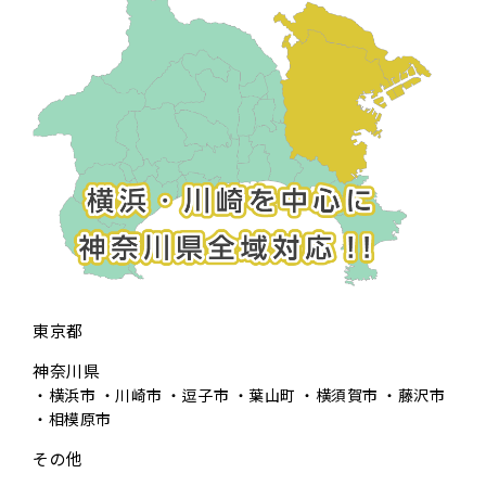
東京都
神奈川県
横浜市
川崎市
逗子市
葉山町
横須賀市
藤沢市
相模原市
その他