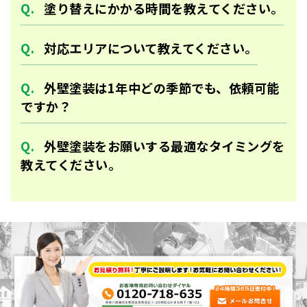
塗り替えにかかる時間を教えてください。
対応エリアについて教えてください。
外壁塗装は1年中どの季節でも、依頼可能
ですか？
外壁塗装をお願いする最適なタイミングを
教えてください。