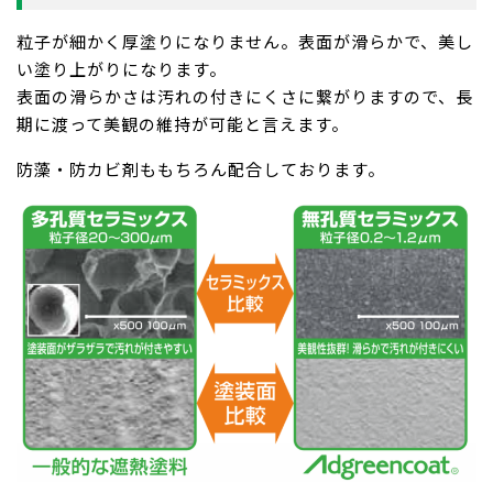
粒子が細かく厚塗りになりません。表面が滑らかで、美し
い塗り上がりになります。
表面の滑らかさは汚れの付きにくさに繋がりますので、長
期に渡って美観の維持が可能と言えます。
防藻・防カビ剤ももちろん配合しております。