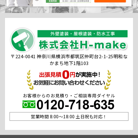
〒224-0041 神奈川県横浜市都筑区仲町台2-1-25明和な
かまち地下1階103
お客様からのお見積り・ご相談専用ダイヤル
営業時間 8:00〜18:00 土日祝も対応！