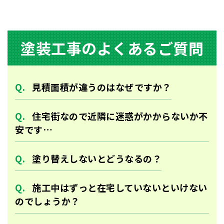
塗装⼯事のよくあるご質問
⾒積⾯積が違うのはなぜですか？
住宅街なので近隣に迷惑がかからないか不
安です…
塗り替えしないとどうなるの？
施工中はずっと在宅していないといけない
のでしょうか？