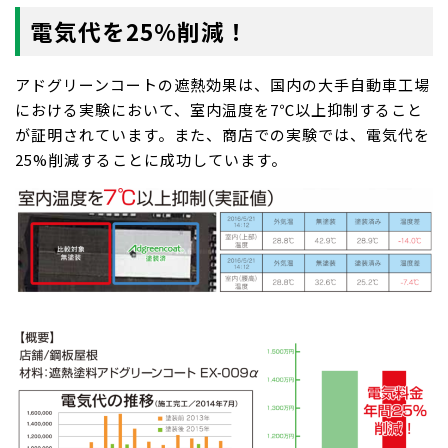
電気代を25%削減！
アドグリーンコートの遮熱効果は、国内の大手自動車工場
における実験において、室内温度を7℃以上抑制すること
が証明されています。また、商店での実験では、電気代を
25%削減することに成功しています。