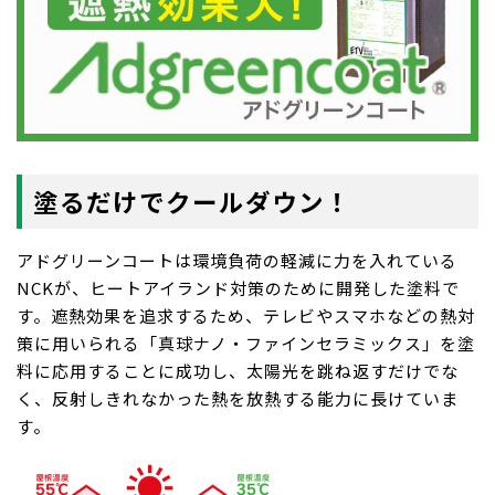
塗るだけでクールダウン！
アドグリーンコートは環境負荷の軽減に力を入れている
NCKが、ヒートアイランド対策のために開発した塗料で
す。遮熱効果を追求するため、テレビやスマホなどの熱対
策に用いられる「真球ナノ・ファインセラミックス」を塗
料に応用することに成功し、太陽光を跳ね返すだけでな
く、反射しきれなかった熱を放熱する能力に長けていま
す。