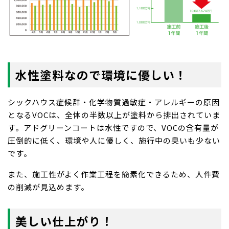
水性塗料なので環境に優しい！
シックハウス症候群・化学物質過敏症・アレルギーの原因
となるVOCは、全体の半数以上が塗料から排出されていま
す。アドグリーンコートは水性ですので、VOCの含有量が
圧倒的に低く、環境や人に優しく、施行中の臭いも少ない
です。
また、施工性がよく作業工程を簡素化できるため、人件費
の削減が見込めます。
美しい仕上がり！