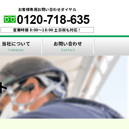
！
お客様専用お問い合わせダイヤル
営業時間 8:00〜18:00 土日祝も対応！
当社について
お問い合わせ
Company
Contact
ト