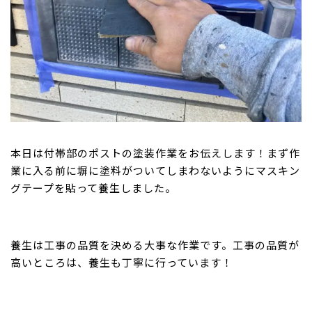
本日は付帯部のポストの塗装作業をお伝えします！まず作
業に入る前に塀に塗料がついてしまわないようにマスキン
グテープを貼って養生しました。
養生は工事の品質を決める大事な作業です。工事の品質が
高いところは、養生も丁寧に行っています！