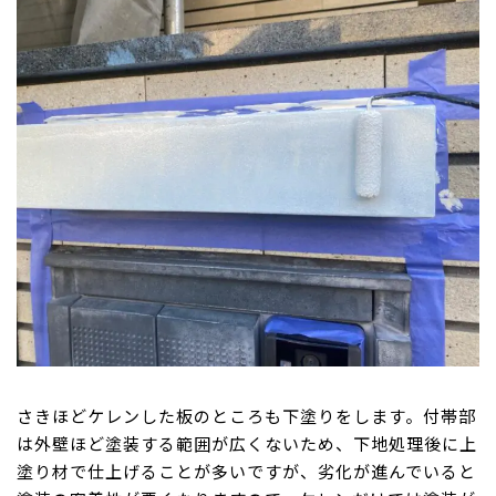
さきほどケレンした板のところも下塗りをします。付帯部
は外壁ほど塗装する範囲が広くないため、下地処理後に上
塗り材で仕上げることが多いですが、劣化が進んでいると