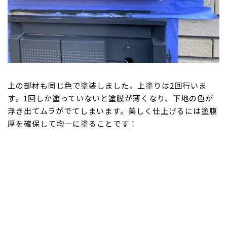
上の部材も同じ色で塗装しました。上塗りは2回行いま
す。1回しか塗っていないと塗膜が薄くなり、下地の色が
浮き出てムラがでてしまいます。美しく仕上げるには塗膜
厚を確保して均一に塗ることです！