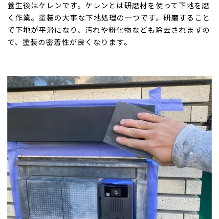
養生後はケレンです。ケレンとは研磨材を使って下地を磨
く作業。塗装の大事な下地処理の一つです。研磨すること
で下地が平滑になり、汚れや粉化物なども除去されますの
で、塗装の密着性が良くなります。