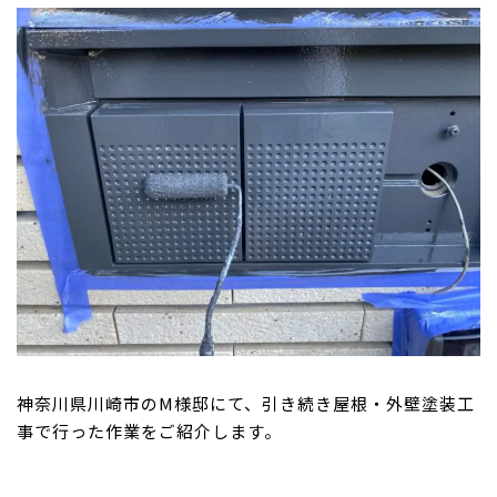
神奈川県川崎市のM様邸にて、引き続き屋根・外壁塗装工
事で行った作業をご紹介します。