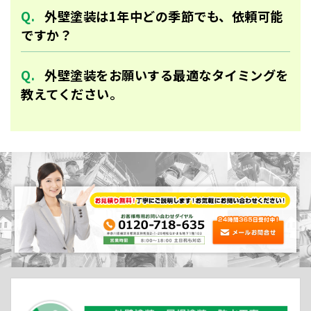
外壁塗装は1年中どの季節でも、依頼可能
ですか？
外壁塗装をお願いする最適なタイミングを
教えてください。