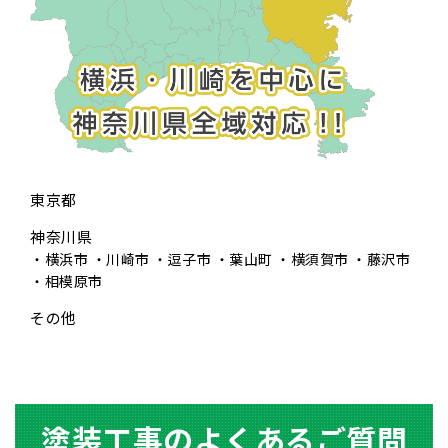
東京都
神奈川県
横浜市
川崎市
逗子市
葉山町
横須賀市
藤沢市
相模原市
その他
塗装⼯事のよくあるご質問