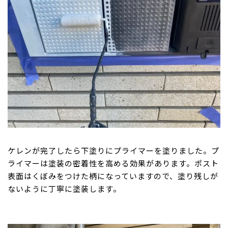
ケレンが完了したら下塗りにプライマーを塗りました。プ
ライマーは塗装の密着性を高める効果があります。ポスト
表面はくぼみをつけた柄になっていますので、塗り残しが
ないように丁寧に塗装します。