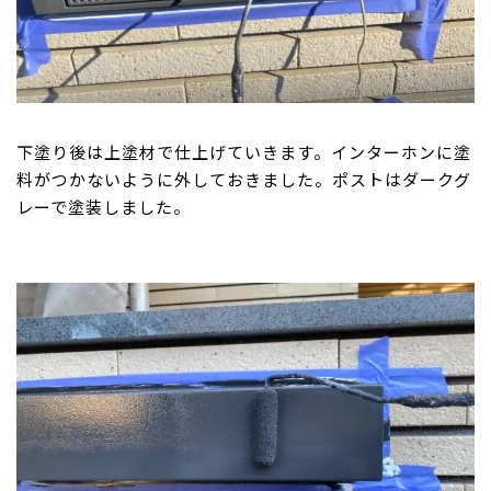
下塗り後は上塗材で仕上げていきます。インターホンに塗
料がつかないように外しておきました。ポストはダークグ
レーで塗装しました。