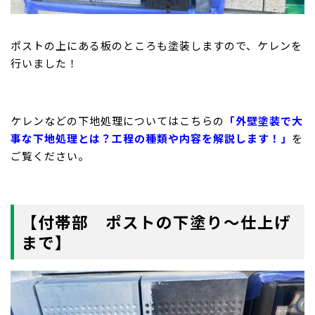
ポストの上にある板のところも塗装しますので、ケレンを
行いました！
ケレンなどの下地処理についてはこちらの
「外壁塗装で大
事な下地処理とは？工程の種類や内容を解説します！」
を
ご覧ください。
【付帯部 ポストの下塗り～仕上げ
まで】