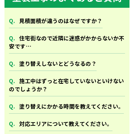
⾒積⾯積が違うのはなぜですか？
住宅街なので近隣に迷惑がかからないか不
安です…
塗り替えしないとどうなるの？
施工中はずっと在宅していないといけない
のでしょうか？
塗り替えにかかる時間を教えてください。
対応エリアについて教えてください。