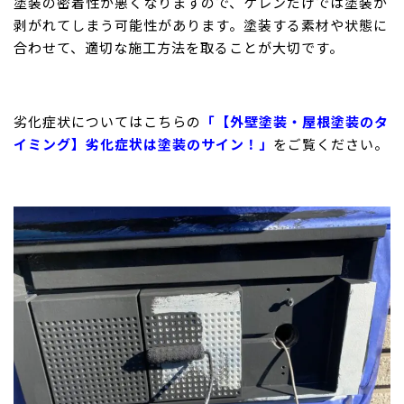
塗装の密着性が悪くなりますので、ケレンだけでは塗装が
剥がれてしまう可能性があります。塗装する素材や状態に
合わせて、適切な施工方法を取ることが大切です。
劣化症状についてはこちらの
「【外壁塗装・屋根塗装のタ
イミング】劣化症状は塗装のサイン！」
をご覧ください。