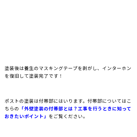
塗装後は養生のマスキングテープを剥がし、インターホン
を復旧して塗装完了です！
ポストの塗装は付帯部にはいります。付帯部についてはこ
ちらの
「外壁塗装の付帯部とは？工事を行うときに知って
おきたいポイント」
をご覧ください。