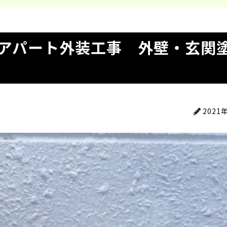
アパート外装工事 外壁・玄関
2021