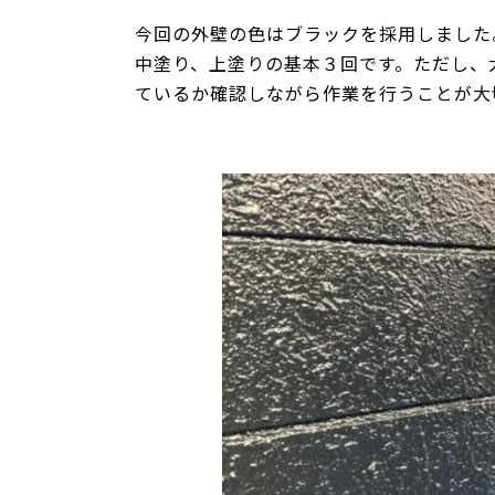
今回の外壁の色はブラックを採用しました
中塗り、上塗りの基本３回です。ただし、
ているか確認しながら作業を行うことが大