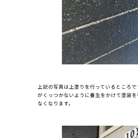
上記の写真は上塗りを行っているところで
がくっつかないように養生をかけて塗装を
なくなります。