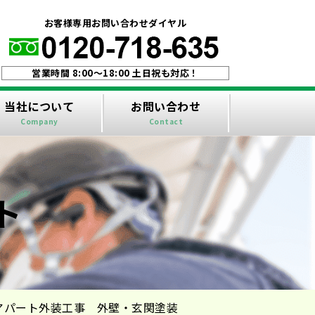
！
お客様専用お問い合わせダイヤル
営業時間 8:00〜18:00 土日祝も対応！
当社について
お問い合わせ
Company
Contact
ト
アパート外装工事 外壁・玄関塗装