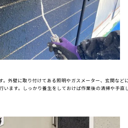
す。外壁に取り付けてある照明やガスメーター、玄関など
行います。しっかり養生をしておけば作業後の清掃や手直