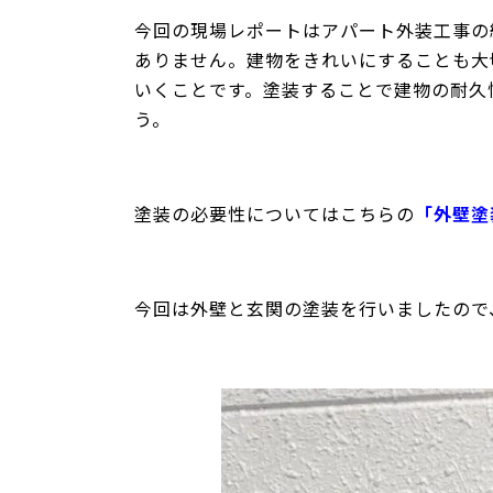
今回の現場レポートはアパート外装工事の
ありません。建物をきれいにすることも大
いくことです。塗装することで建物の耐久
う。
塗装の必要性についてはこちらの
「外壁塗
今回は外壁と玄関の塗装を行いましたので