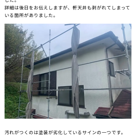
詳細は後日をお伝えしますが、軒天井も剥がれてしまって
いる箇所がありました。
汚れがつくのは塗装が劣化しているサインの一つです。