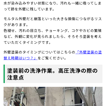
水が染み込みやすい状態になり、汚れも一緒に吸ってしま
って跡を外壁に残しています。
モルタル外壁だと崩落といった大きな損傷につながるリス
クがあります。
色褪せ、汚れの目立ち、チョーキング、コケやカビの繁殖
など、外観に変化が見られましたら、そろそろ塗装を考え
ていただくタイミングです。
外壁塗装のタイミングについてはこちらの
「外壁塗装の塗
替え時期はいつ？」
をご覧ください。
塗装前の洗浄作業。高圧洗浄の際の
注意点