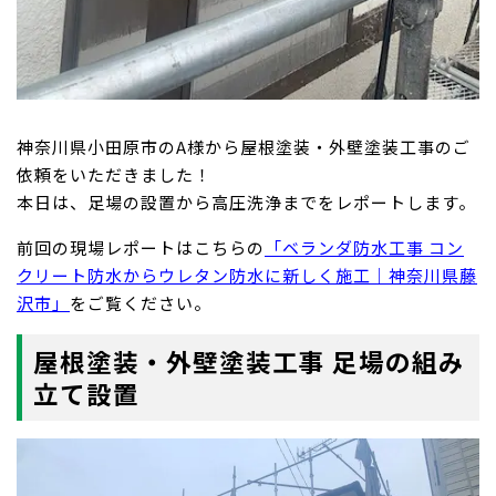
神奈川県小田原市のA様から屋根塗装・外壁塗装工事のご
依頼をいただきました！
本日は、足場の設置から高圧洗浄までをレポートします。
前回の現場レポートはこちらの
「ベランダ防水工事 コン
クリート防水からウレタン防水に新しく施工｜神奈川県藤
沢市」
をご覧ください。
屋根塗装・外壁塗装工事 足場の組み
立て設置