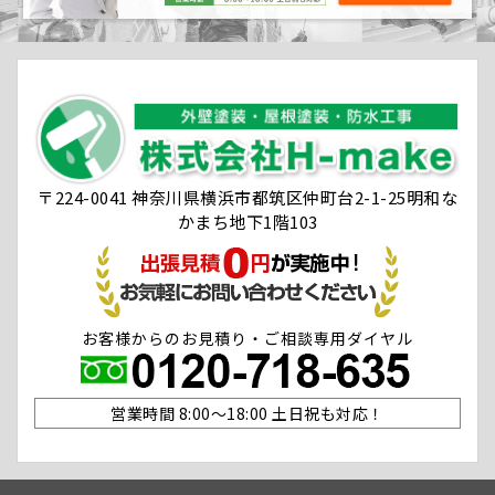
〒224-0041 神奈川県横浜市都筑区仲町台2-1-25明和な
かまち地下1階103
お客様からのお見積り・ご相談専用ダイヤル
営業時間 8:00〜18:00 土日祝も対応！