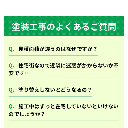
塗装⼯事のよくあるご質問
⾒積⾯積が違うのはなぜですか？
住宅街なので近隣に迷惑がかからないか不
安です…
塗り替えしないとどうなるの？
施工中はずっと在宅していないといけない
のでしょうか？