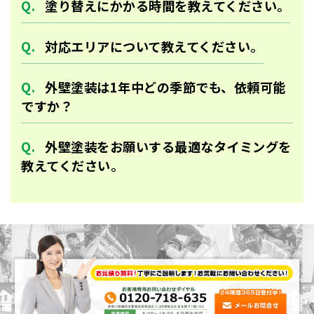
塗り替えにかかる時間を教えてください。
対応エリアについて教えてください。
外壁塗装は1年中どの季節でも、依頼可能
ですか？
外壁塗装をお願いする最適なタイミングを
教えてください。