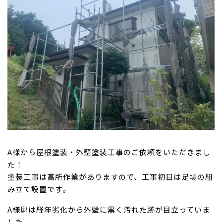
A様から屋根塗装・外壁塗装工事のご依頼をいただきまし
た！
塗装工事は高所作業がありますので、工事初日は足場の組
み立て設置です。
A様邸は経年劣化から外壁に黒く汚れた跡が目立っていま
した。