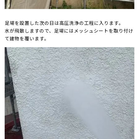
足場を設置した次の日は高圧洗浄の工程に入ります。
水が飛散しますので、足場にはメッシュシートを取り付け
て建物を覆います。