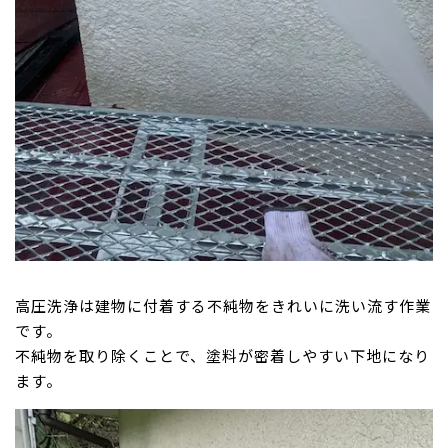
高圧洗浄は建物に付着する不純物をきれいに洗い流す作業
です。
不純物を取り除くことで、塗料が密着しやすい下地になり
ます。