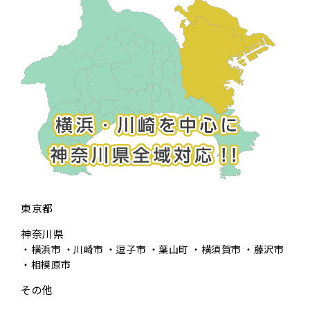
東京都
神奈川県
横浜市
川崎市
逗子市
葉山町
横須賀市
藤沢市
相模原市
その他