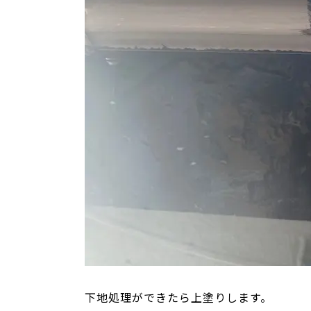
下地処理ができたら上塗りします。