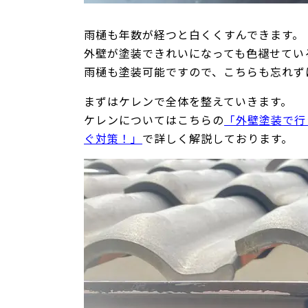
雨樋も年数が経つと白くくすんできます。
外壁が塗装できれいになっても色褪せてい
雨樋も塗装可能ですので、こちらも忘れず
まずはケレンで全体を整えていきます。
ケレンについてはこちらの
「外壁塗装で行
ぐ対策！」
で詳しく解説しております。