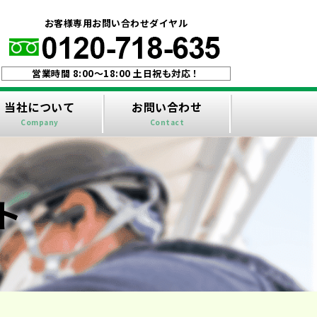
！
お客様専用お問い合わせダイヤル
営業時間 8:00〜18:00 土日祝も対応！
当社について
お問い合わせ
Company
Contact
ト