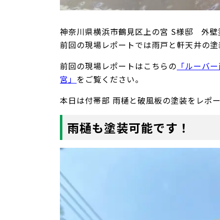
神奈川県横浜市鶴見区上の宮 S様邸 外
前回の現場レポートでは雨戸と軒天井の塗
前回の現場レポートはこちらの
「ルーバー
宮」
をご覧ください。
本日は付帯部 雨樋と破風板の塗装をレポ
雨樋も塗装可能です！