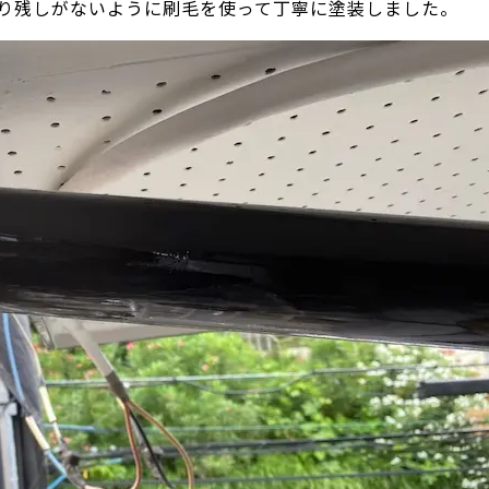
り残しがないように刷毛を使って丁寧に塗装しました。