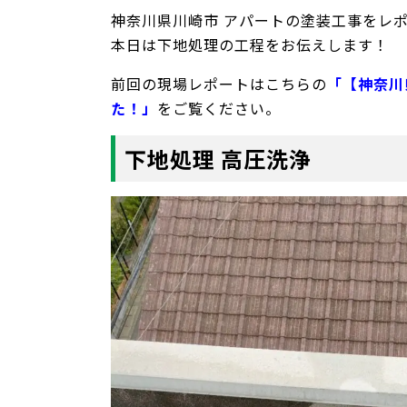
神奈川県川崎市 アパートの塗装工事をレ
本日は下地処理の工程をお伝えします！
前回の現場レポートはこちらの
「【神奈川
た！」
をご覧ください。
下地処理 高圧洗浄