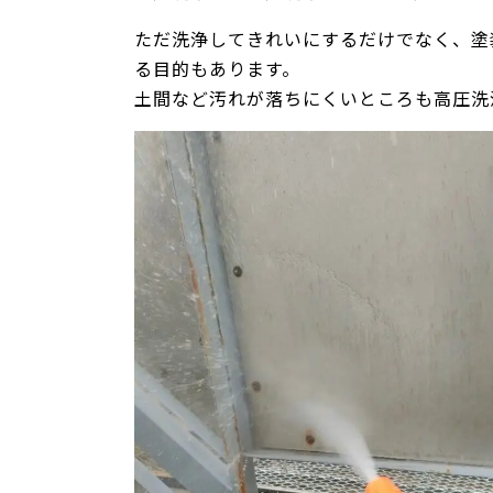
ただ洗浄してきれいにするだけでなく、塗
る目的もあります。
土間など汚れが落ちにくいところも高圧洗