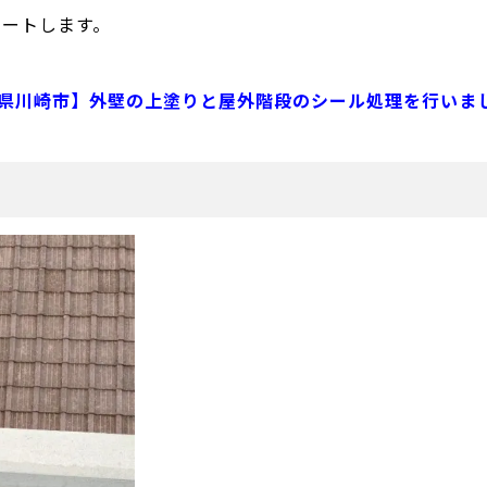
ポートします。
県川崎市】外壁の上塗りと屋外階段のシール処理を行いま