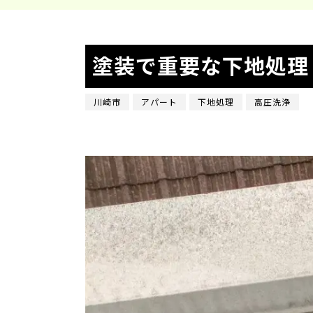
塗装で重要な下地処理
川崎市
アパート
下地処理
高圧洗浄