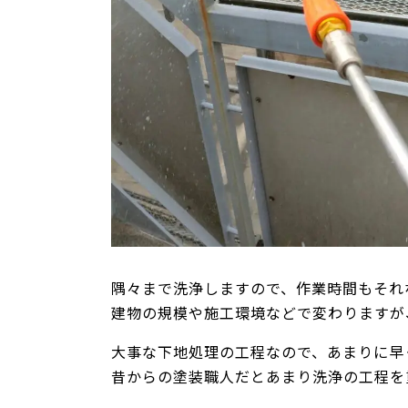
隅々まで洗浄しますので、作業時間もそれ
建物の規模や施工環境などで変わりますが
大事な下地処理の工程なので、あまりに早
昔からの塗装職人だとあまり洗浄の工程を