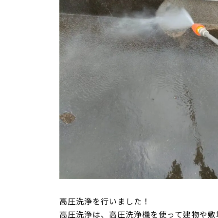
高圧洗浄を行いました！
高圧洗浄は、高圧洗浄機を使って建物や敷