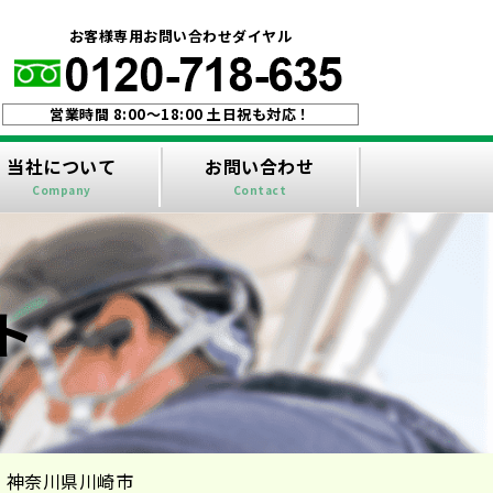
！
お客様専用お問い合わせダイヤル
営業時間 8:00〜18:00 土日祝も対応！
当社について
お問い合わせ
Company
Contact
ト
｜神奈川県川崎市