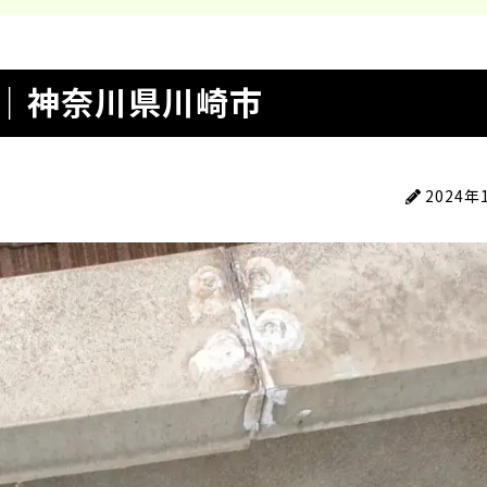
｜神奈川県川崎市
2024年