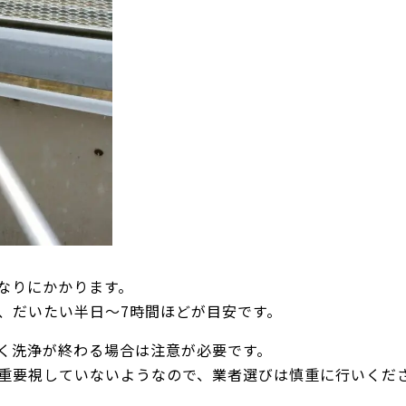
なりにかかります。
、だいたい半日〜7時間ほどが目安です。
く洗浄が終わる場合は注意が必要です。
重要視していないようなので、業者選びは慎重に行いくだ