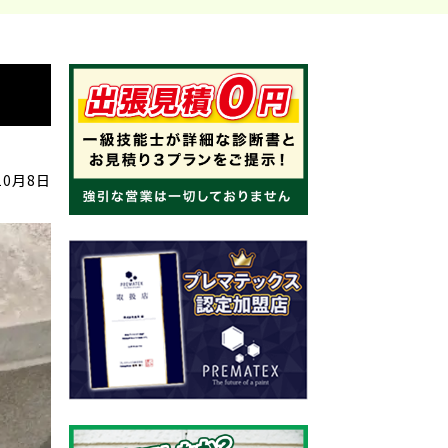
10月8日