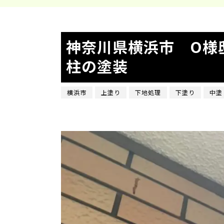
神奈川県横浜市 O様
柱の塗装
横浜市
上塗り
下地処理
下塗り
中塗