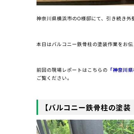
神奈川県横浜市のO様邸にて、引き続き外
本日はバルコニー鉄骨柱の塗装作業をお伝
前回の現場レポートはこちらの
「神奈川県
ご覧ください。
【バルコニー鉄骨柱の塗装