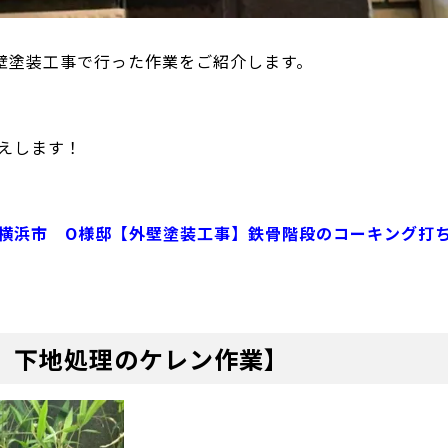
壁塗装工事で行った作業をご紹介します。
えします！
横浜市 O様邸【外壁塗装工事】鉄骨階段のコーキング打
 下地処理のケレン作業】