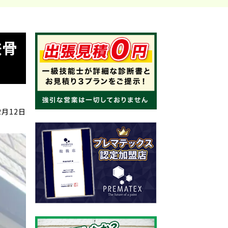
鉄骨
2月12日