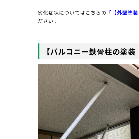
劣化症状についてはこちらの
「【外壁塗装
ださい。
【バルコニー鉄骨柱の塗装