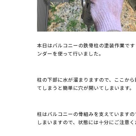
本日はバルコニーの鉄骨柱の塗装作業です
ンダーを使って行いました。
柱の下部に水が溜まりますので、ここから
てしまうと簡単に穴が開いてしまいます。
柱はバルコニーの骨組みを支えていますの
しまいますので、状態には十分にご注意く