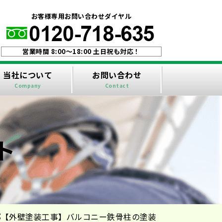
！
お客様専用お問い合わせダイヤル
営業時間 8:00〜18:00 土日祝も対応！
当社について
お問い合わせ
Company
Contact
ト
邸【外壁塗装工事】バルコニー鉄骨柱の塗装