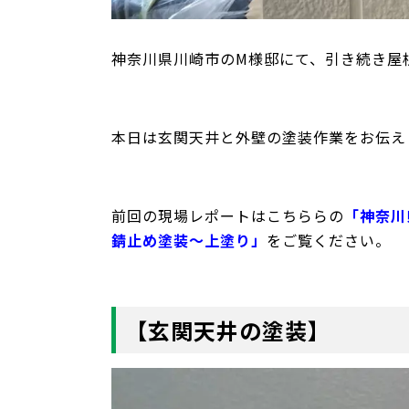
神奈川県川崎市のM様邸にて、引き続き屋
本日は玄関天井と外壁の塗装作業をお伝え
前回の現場レポートはこちららの
「神奈川
錆止め塗装〜上塗り」
をご覧ください。
【玄関天井の塗装】