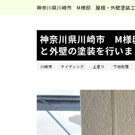
神奈川県川崎市 M様邸 屋根・外壁塗装
神奈川県川崎市 M様
と外壁の塗装を行いま
川崎市
サイディング
上塗り
下地処理