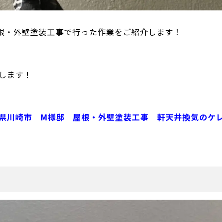
根・外壁塗装工事で行った作業をご紹介します！
します！
県川崎市 M様邸 屋根・外壁塗装工事 軒天井換気のケ