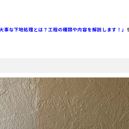
大事な下地処理とは？工程の種類や内容を解説します！」