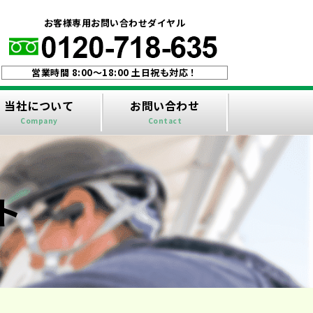
！
お客様専用お問い合わせダイヤル
営業時間 8:00〜18:00 土日祝も対応！
当社について
お問い合わせ
Company
Contact
ト