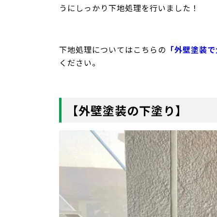
うにしっかり下地処理を行いました！
下地処理についてはこちらの
「外壁塗装で
ください。
【外壁塗装の下塗り】