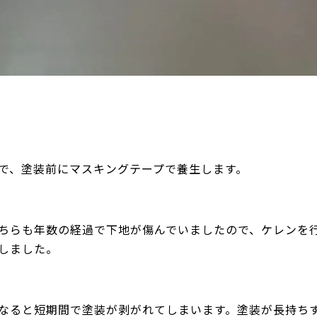
で、塗装前にマスキングテープで養生します。
ちらも年数の経過で下地が傷んでいましたので、ケレンを
しました。
なると短期間で塗装が剥がれてしまいます。塗装が長持ち