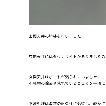
玄関天井の塗装を行いました！
玄関天井にはダウンライトがありましたの
玄関天井はボードが張られていました。こ
不純物の除去や荒れているところを平滑に
下地処理は塗装の耐久性に影響し、疎かに