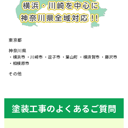
東京都
神奈川県
横浜市
川崎市
逗子市
葉山町
横須賀市
藤沢市
相模原市
その他
塗装⼯事のよくあるご質問