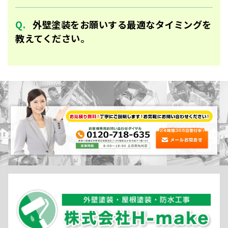
外壁塗装をお願いする最適なタイミングを
教えてください。