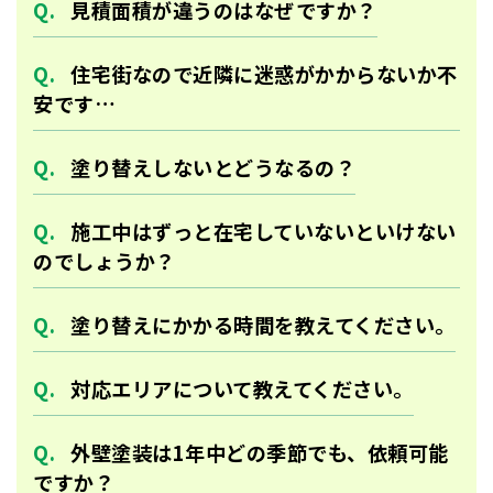
⾒積⾯積が違うのはなぜですか？
住宅街なので近隣に迷惑がかからないか不
安です…
塗り替えしないとどうなるの？
施工中はずっと在宅していないといけない
のでしょうか？
塗り替えにかかる時間を教えてください。
対応エリアについて教えてください。
外壁塗装は1年中どの季節でも、依頼可能
ですか？