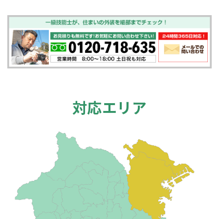
対応エリア