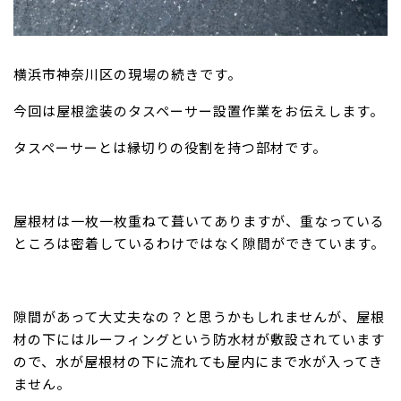
横浜市神奈川区の現場の続きです。
今回は屋根塗装のタスペーサー設置作業をお伝えします。
タスペーサーとは縁切りの役割を持つ部材です。
屋根材は一枚一枚重ねて葺いてありますが、重なっている
ところは密着しているわけではなく隙間ができています。
隙間があって大丈夫なの？と思うかもしれませんが、屋根
材の下にはルーフィングという防水材が敷設されています
ので、水が屋根材の下に流れても屋内にまで水が入ってき
ません。