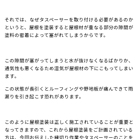
それでは、なぜタスペーサーを取り付ける必要があるのか
というと、屋根を塗装すると屋根材が重なる部分の隙間が
塗料の密着によって塞がれてしまうからです。
この隙間が塞がってしまうと水が抜けなくなるばかりか、
通気性も悪くなるため湿気が屋根材の下にこもってしまい
ます。
この状態が長引くとルーフィングや野地板が痛んできて雨
漏りを引き起こす恐れがあります。
このように屋根塗装は正しく施工されていることが重要と
なってきますので、これから屋根塗装をご計画されている
方は、今回お伝えした縁切り作業やタスペーサーのことを