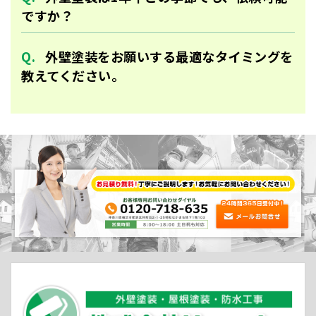
ですか？
外壁塗装をお願いする最適なタイミングを
教えてください。