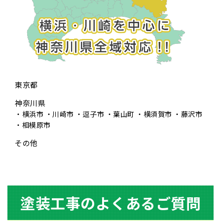
東京都
神奈川県
横浜市
川崎市
逗子市
葉山町
横須賀市
藤沢市
相模原市
その他
塗装⼯事のよくあるご質問