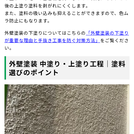
後の上塗り塗料を剥がれにくくします。
また、塗料の吸い込みも抑えることができますので、色ム
ラ防止にもなります。
外壁塗装の下塗りについてはこちらの
「外壁塗装の下塗り
が重要な理由と手抜き工事を防ぐ対策方法」
をご覧くださ
い。
外壁塗装 中塗り・上塗り工程｜塗料
選びのポイント