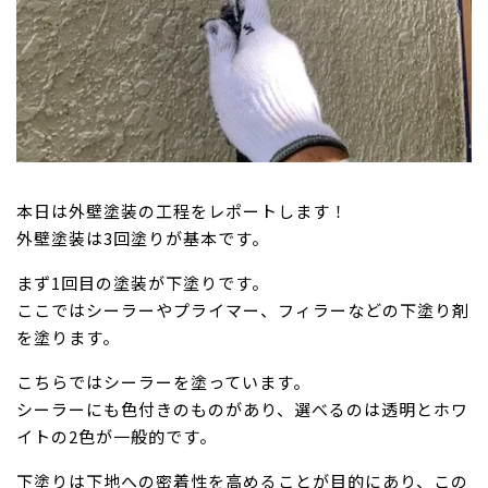
本日は外壁塗装の工程をレポートします！
外壁塗装は3回塗りが基本です。
まず1回目の塗装が下塗りです。
ここではシーラーやプライマー、フィラーなどの下塗り剤
を塗ります。
こちらではシーラーを塗っています。
シーラーにも色付きのものがあり、選べるのは透明とホワ
イトの2色が一般的です。
下塗りは下地への密着性を高めることが目的にあり、この