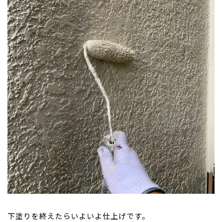
下塗りを終えたらいよいよ仕上げです。