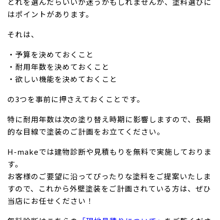
どれを選んだらいいか迷うかもしれませんが、塗料選びに
はポイントがあります。
それは、
・予算を決めておくこと
・耐用年数を決めておくこと
・欲しい機能を決めておくこと
の3つを事前に押さえておくことです。
特に耐用年数は次の塗り替え時期に影響しますので、長期
的な目線で塗装のご計画をお立てください。
H-makeでは建物診断や見積もりを無料で実施しておりま
す。
お客様のご要望に沿ってぴったりな塗料をご提案いたしま
すので、これから外壁塗装をご計画されている方は、ぜひ
当店にお任せください！