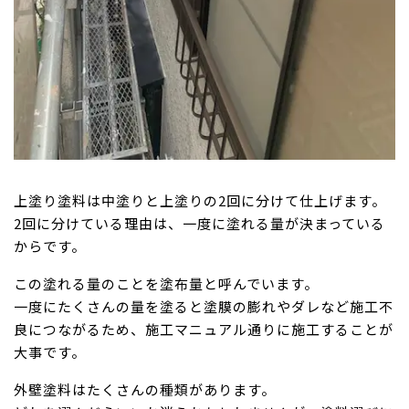
上塗り塗料は中塗りと上塗りの2回に分けて仕上げます。
2回に分けている理由は、一度に塗れる量が決まっている
からです。
この塗れる量のことを塗布量と呼んでいます。
一度にたくさんの量を塗ると塗膜の膨れやダレなど施工不
良につながるため、施工マニュアル通りに施工することが
大事です。
外壁塗料はたくさんの種類があります。