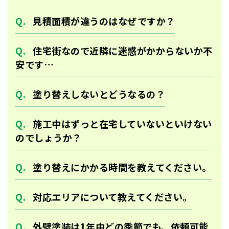
⾒積⾯積が違うのはなぜですか？
住宅街なので近隣に迷惑がかからないか不
安です…
塗り替えしないとどうなるの？
施工中はずっと在宅していないといけない
のでしょうか？
塗り替えにかかる時間を教えてください。
対応エリアについて教えてください。
外壁塗装は1年中どの季節でも、依頼可能