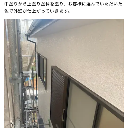
中塗りから上塗り塗料を塗り、お客様に選んでいただいた
色で外壁が仕上がっていきます。