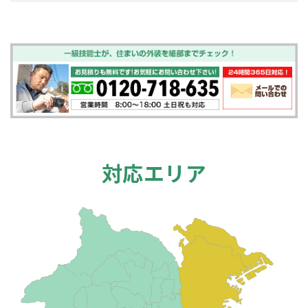
対応エリア