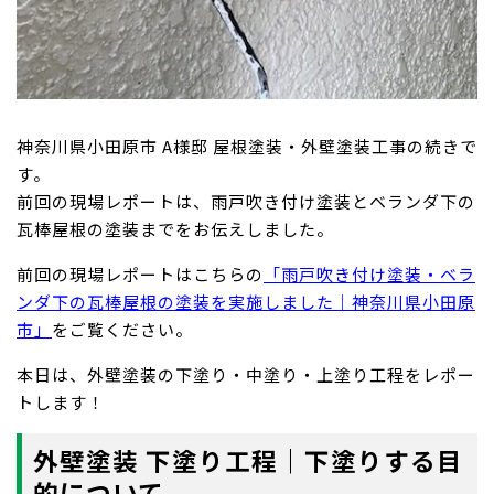
神奈川県小田原市 A様邸 屋根塗装・外壁塗装工事の続きで
す。
前回の現場レポートは、雨戸吹き付け塗装とベランダ下の
瓦棒屋根の塗装までをお伝えしました。
前回の現場レポートはこちらの
「雨戸吹き付け塗装・ベラ
ンダ下の瓦棒屋根の塗装を実施しました｜神奈川県小田原
市」
をご覧ください。
本日は、外壁塗装の下塗り・中塗り・上塗り工程をレポー
トします！
外壁塗装 下塗り工程｜下塗りする目
的について