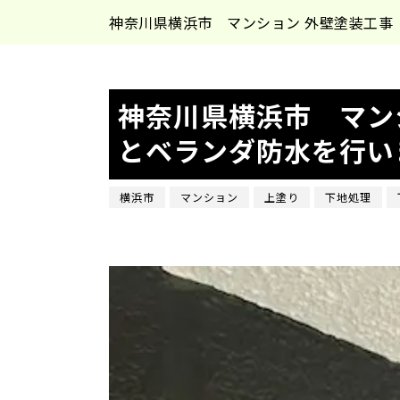
神奈川県横浜市 マンション 外壁塗装工事
神奈川県横浜市 マン
とベランダ防水を行い
横浜市
マンション
上塗り
下地処理