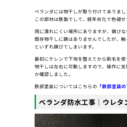
ベランダには物干しが取り付けてありまし
この部材は鉄製でして、経年劣化で色褪せ
雨に濡れにくい場所にありますが、錆びな
既存物干しに錆はありませんでしたが、触
といずれ錆びてしまいます。
最初にケレンで下地を整えてから刷毛を使
物干しは左右に可動しますので、操作に支
か確認しました。
鉄部塗装についてはこちらの
「鉄部塗装の
ベランダ防水工事｜ウレタ