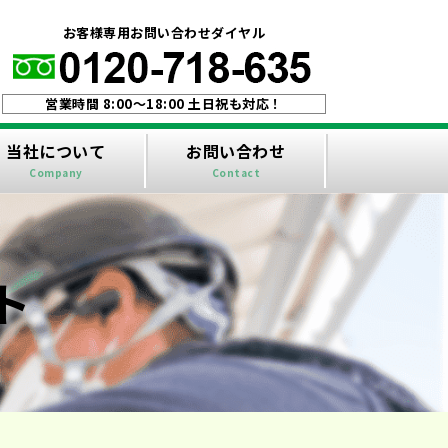
！
お客様専用お問い合わせダイヤル
営業時間 8:00〜18:00 土日祝も対応！
当社について
お問い合わせ
Company
Contact
ト