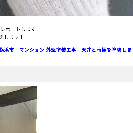
をレポートします。
えします！
横浜市 マンション 外壁塗装工事｜天井と雨樋を塗装しま