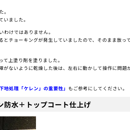
た。
ていました。
いわけではありません。
るとチョーキングが発生していましたので、そのまま放っ
って上塗り剤を塗りました。
障がないように乾燥した後は、左右に動かして操作に問題
下地処理「ケレン」の重要性」
もご参考にしてください。
ン防水＋トップコート仕上げ