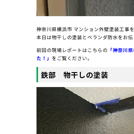
神奈川県横浜市 マンション外壁塗装工事
本日は物干しの塗装とベランダ防水をお伝
前回の現場レポートはこちらの
「神奈川県
た！」
をご覧ください。
鉄部 物干しの塗装