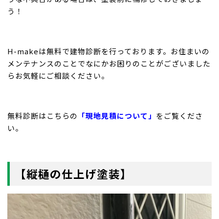
う！
H-makeは無料で建物診断を行っております。お住まいの
メンテナンスのことでなにかお困りのことがございました
らお気軽にご相談ください。
無料診断はこちらの
「現地見積について」
をご覧くださ
い。
【縦樋の仕上げ塗装】