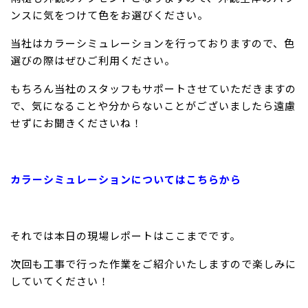
ンスに気をつけて色をお選びください。
当社はカラーシミュレーションを行っておりますので、色
選びの際はぜひご利用ください。
もちろん当社のスタッフもサポートさせていただきますの
で、気になることや分からないことがございましたら遠慮
せずにお聞きくださいね！
カラーシミュレーションについてはこちらから
それでは本日の現場レポートはここまでです。
次回も工事で行った作業をご紹介いたしますので楽しみに
していてください！