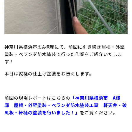
神奈川県横浜市のA様邸にて、前回に引き続き屋根・外壁
塗装・ベランダ防水塗装で行った作業をご紹介いたしま
す！
本日は縦樋の仕上げ塗装をお伝えします。
前回の現場レポートはこちらの
「神奈川県横浜市 A様
邸 屋根・外壁塗装・ベランダ防水塗装工事 軒天井・破
風板・軒樋の塗装を行いました！」
をご覧ください。