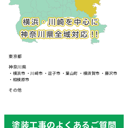
東京都
神奈川県
横浜市
川崎市
逗子市
葉山町
横須賀市
藤沢市
相模原市
その他
塗装⼯事のよくあるご質問