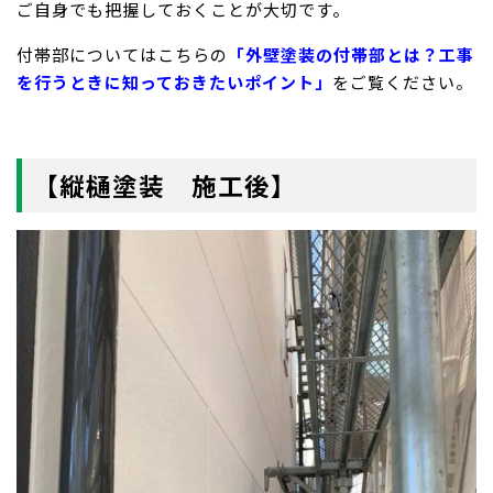
ご自身でも把握しておくことが大切です。
付帯部についてはこちらの
「外壁塗装の付帯部とは？工事
を行うときに知っておきたいポイント」
をご覧ください。
【縦樋塗装 施工後】