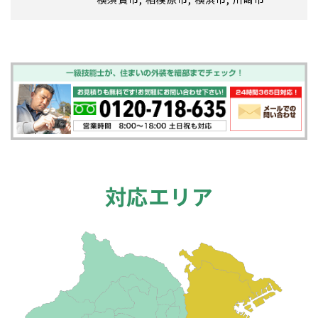
対応エリア