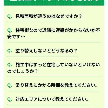
⾒積⾯積が違うのはなぜですか？
住宅街なので近隣に迷惑がかからないか不
安です…
塗り替えしないとどうなるの？
施工中はずっと在宅していないといけない
のでしょうか？
塗り替えにかかる時間を教えてください。
対応エリアについて教えてください。