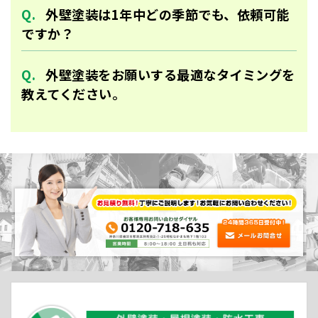
外壁塗装は1年中どの季節でも、依頼可能
ですか？
外壁塗装をお願いする最適なタイミングを
教えてください。