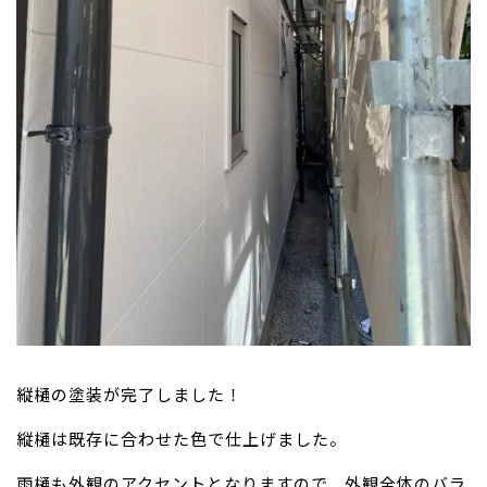
縦樋の塗装が完了しました！
縦樋は既存に合わせた色で仕上げました。
雨樋も外観のアクセントとなりますので、外観全体のバラ