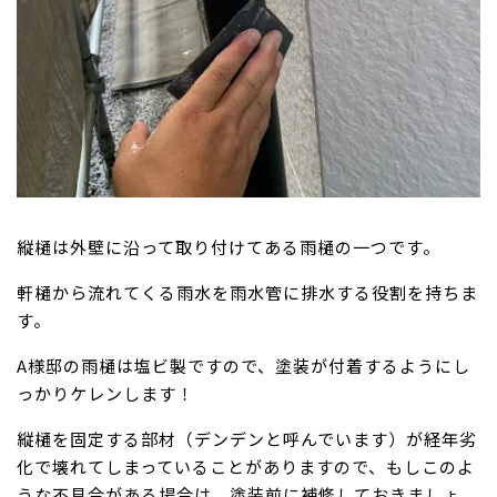
縦樋は外壁に沿って取り付けてある雨樋の一つです。
軒樋から流れてくる雨水を雨水管に排水する役割を持ちま
す。
A様邸の雨樋は塩ビ製ですので、塗装が付着するようにし
っかりケレンします！
縦樋を固定する部材（デンデンと呼んでいます）が経年劣
化で壊れてしまっていることがありますので、もしこのよ
うな不具合がある場合は、塗装前に補修しておきましょ