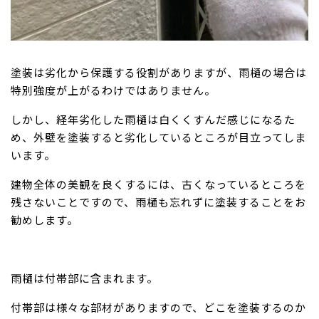
塗装は劣化から保護する役割がありますが、雨樋の場合は
特別強度が上がるわけではありません。
しかし、経年劣化した雨樋は白くくすんだ感じになるた
め、外壁を塗装すると劣化しているところが目立ってしま
います。
建物全体の美観を良くするには、古くなっているところを
残さないことですので、雨樋も忘れずに塗装することをお
勧めします。
雨樋は付帯部に含まれます。
付帯部は様々な部材がありますので、どこを塗装するのか