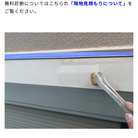
無料診断についてはこちらの
「現地見積もりについて」
を
ご覧ください。