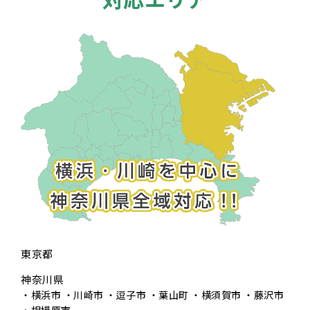
東京都
神奈川県
横浜市
川崎市
逗子市
葉山町
横須賀市
藤沢市