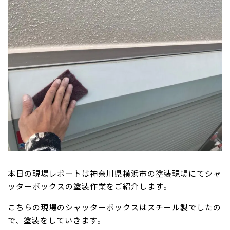
本日の現場レポートは神奈川県横浜市の塗装現場にてシャ
ッターボックスの塗装作業をご紹介します。
こちらの現場のシャッターボックスはスチール製でしたの
で、塗装をしていきます。