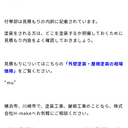
付帯部は見積もりの内訳に記載されています。
塗装をされる方は、どこを塗装するか把握しておくために
見積もり内容をよく確認しておきましょう。
見積もりについてはこちらの
「外壁塗装・屋根塗装の相場
価格」
をご覧ください。
“mu”
横浜市、川崎市で、塗装工事、屋根工事のことなら、株式
会社H-makeへお気軽にご相談ください。