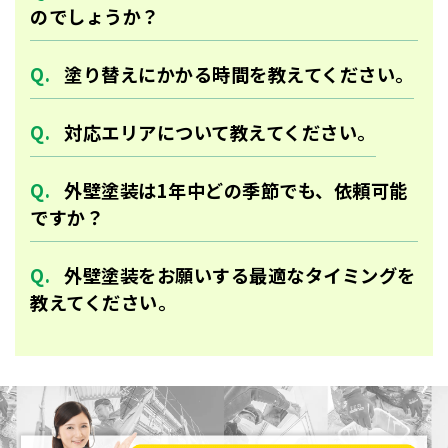
のでしょうか？
塗り替えにかかる時間を教えてください。
対応エリアについて教えてください。
外壁塗装は1年中どの季節でも、依頼可能
ですか？
外壁塗装をお願いする最適なタイミングを
教えてください。