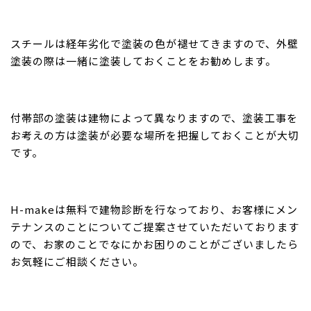
スチールは経年劣化で塗装の色が褪せてきますので、外壁
塗装の際は一緒に塗装しておくことをお勧めします。
付帯部の塗装は建物によって異なりますので、塗装工事を
お考えの方は塗装が必要な場所を把握しておくことが大切
です。
H-makeは無料で建物診断を行なっており、お客様にメン
テナンスのことについてご提案させていただいております
ので、お家のことでなにかお困りのことがございましたら
お気軽にご相談ください。