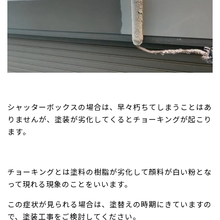
シャッターボックスの場合は、早々朽ちてしまうことはあ
りませんが、塗装が劣化してくるとチョーキングが起こり
ます。
チョーキングとは塗料の樹脂が劣化して顔料が白い粉とな
って現れる現象のことをいいます。
この症状が見られる場合は、塗替えの時期にきていますの
で、塗装工事をご検討してください。