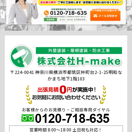
〒224-0041 神奈川県横浜市都筑区仲町台2-1-25明和な
かまち地下1階103
お客様からのお見積り・ご相談専用ダイヤル
営業時間 8:00〜18:00 土日祝も対応！