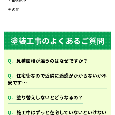
相模原市
その他
塗装⼯事のよくあるご質問
⾒積⾯積が違うのはなぜですか？
住宅街なので近隣に迷惑がかからないか不
安です…
塗り替えしないとどうなるの？
施工中はずっと在宅していないといけない