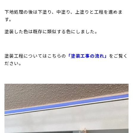
下地処理の後は下塗り、中塗り、上塗りと工程を進めま
す。
塗装した色は既存に類似する色にしました。
塗装工程についてはこちらの
「塗装工事の流れ」
をご覧く
ださい。