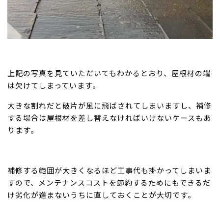
上記の写真を見ていただいてもわかるとおり、屋根材の端
は欠けてしまっています。
大きな割れだと破片が風に飛ばされてしまいますし、補修
する場合は屋根材を差し替えなければいけないケースもあ
ります。
補修する範囲が大きくなるほど工事代も掛かってしまいま
すので、メンテナンスコストを節約するためにもできるだ
け劣化が進まないうちに直しておくことが大切です。