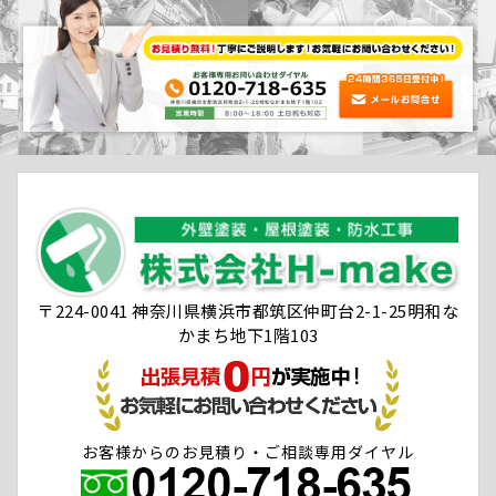
〒224-0041 神奈川県横浜市都筑区仲町台2-1-25明和な
かまち地下1階103
お客様からのお見積り・ご相談専用ダイヤル