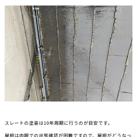
スレートの塗装は10年周期に行うのが目安です。
屋根は肉眼での状態確認が困難ですので、屋根がどうなっ