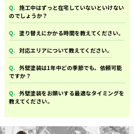
施工中はずっと在宅していないといけない
のでしょうか？
塗り替えにかかる時間を教えてください。
対応エリアについて教えてください。
外壁塗装は1年中どの季節でも、依頼可能
ですか？
外壁塗装をお願いする最適なタイミングを
教えてください。