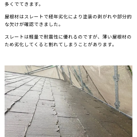
多くでてきます。
屋根材はスレートで経年劣化により塗装の剥がれや部分的
な欠けが確認できました。
スレートは軽量で耐震性に優れるのですが、薄い屋根材の
ため劣化してくると割れてしまうことがあります。