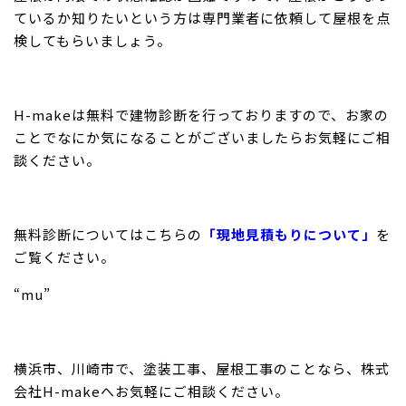
ているか知りたいという方は専門業者に依頼して屋根を点
検してもらいましょう。
H-makeは無料で建物診断を行っておりますので、お家の
ことでなにか気になることがございましたらお気軽にご相
談ください。
無料診断についてはこちらの
「現地見積もりについて」
を
ご覧ください。
“mu”
横浜市、川崎市で、塗装工事、屋根工事のことなら、株式
会社H-makeへお気軽にご相談ください。