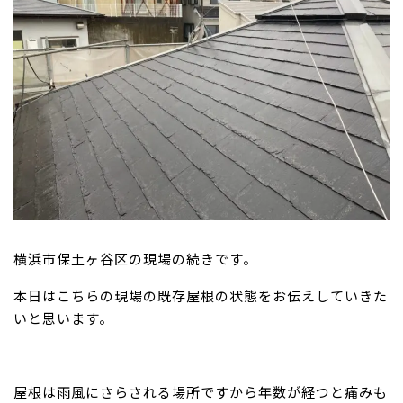
横浜市保土ヶ谷区の現場の続きです。
本日はこちらの現場の既存屋根の状態をお伝えしていきた
いと思います。
屋根は雨風にさらされる場所ですから年数が経つと痛みも