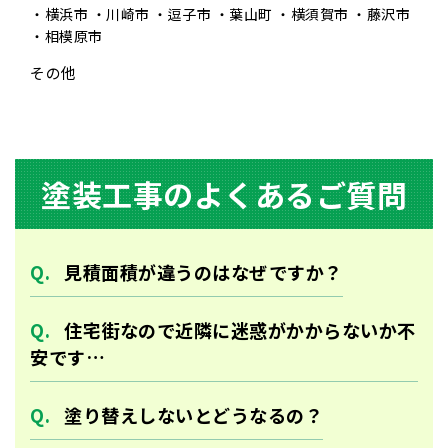
横浜市
川崎市
逗子市
葉山町
横須賀市
藤沢市
相模原市
その他
塗装⼯事のよくあるご質問
⾒積⾯積が違うのはなぜですか？
住宅街なので近隣に迷惑がかからないか不
安です…
塗り替えしないとどうなるの？