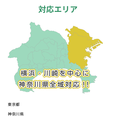
対応エリア
東京都
神奈川県