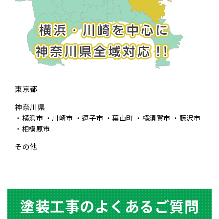
東京都
神奈川県
横浜市
川崎市
逗子市
葉山町
横須賀市
藤沢市
相模原市
その他
塗装⼯事のよくあるご質問