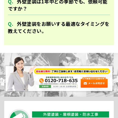
外壁塗装は1年中どの季節でも、依頼可能
ですか？
外壁塗装をお願いする最適なタイミングを
教えてください。