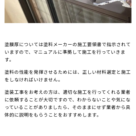
塗膜厚については塗料メーカーの施工要領書で指示されて
いますので、マニュアルに準拠して施工を行っていきま
す。
塗料の性能を発揮させるためには、正しい材料選定と施工
をしなければいけません。
塗装工事をお考えの方は、適切な施工を行ってくれる業者
に依頼することが大切ですので、わからないことや気にな
っていることがありましたら、そのままにせず業者から具
体的に説明をもらうことをおすすめします。