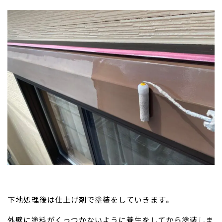
下地処理後は仕上げ剤で塗装をしていきます。
外壁に塗料がくっつかないように養生をしてから塗装しま