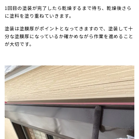
1回目の塗装が完了したら乾燥するまで待ち、乾燥後さら
に塗料を塗り重ねていきます。
塗装は塗膜厚がポイントとなってきますので、塗装して十
分な塗膜厚になっているか確かめながら作業を進めること
が大切です。