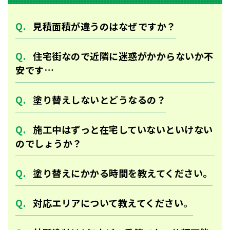
⾒積⾯積が違うのはなぜですか？
住宅街なので近隣に迷惑がかからないか不
安です…
塗り替えしないとどうなるの？
施工中はずっと在宅していないといけない
のでしょうか？
塗り替えにかかる時間を教えてください。
対応エリアについて教えてください。