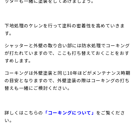
ッターも一緒に塗装をしてあげましょう。
下地処理のケレンを行って塗料の密着性を高めていきま
す。
シャッターと外壁の取り合い部には防水処理でコーキング
が打たれていますので、ここも打ち替えておくことをおす
すめします。
コーキングは外壁塗装と同じ10年ほどがメンテナンス時期
の目安となりますので、外壁塗装の際はコーキングの打ち
替えも一緒にご検討ください。
詳しくはこちらの
「コーキングについて」
をご覧くださ
い。