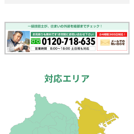
対応エリア