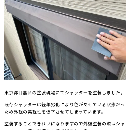
東京都目黒区の塗装現場にてシャッターを塗装しました。
既存シャッターは経年劣化により色があせている状態だっ
ため外観の美観性を低下させてしまっています。
塗装することできれいになりますので外壁塗装の際はシャ