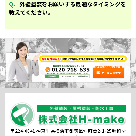
外壁塗装をお願いする最適なタイミングを
教えてください。
〒224-0041 神奈川県横浜市都筑区仲町台2-1-25明和な