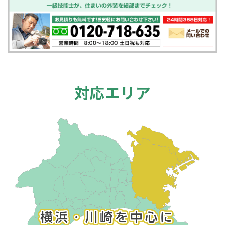
対応エリア