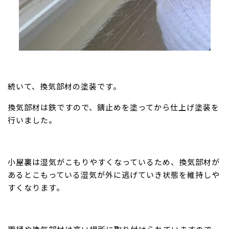
続いて、換気部材の塗装です。
換気部材は鉄ですので、錆止めを塗ってから仕上げ塗装を
行いました。
小屋裏は湿気がこもりやすくなっているため、換気部材が
あるとこもっている湿気が外に逃げていき状態を維持しや
すくなります。