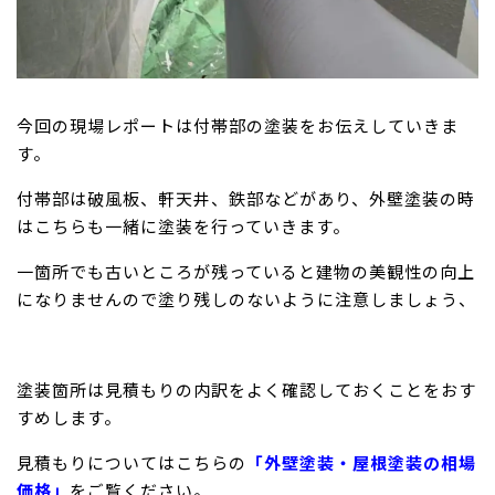
今回の現場レポートは付帯部の塗装をお伝えしていきま
す。
付帯部は破風板、軒天井、鉄部などがあり、外壁塗装の時
はこちらも一緒に塗装を行っていきます。
一箇所でも古いところが残っていると建物の美観性の向上
になりませんので塗り残しのないように注意しましょう、
塗装箇所は見積もりの内訳をよく確認しておくことをおす
すめします。
見積もりについてはこちらの
「外壁塗装・屋根塗装の相場
価格」
をご覧ください。