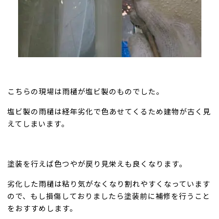
こちらの現場は雨樋が塩ビ製のものでした。
塩ビ製の雨樋は経年劣化で色あせてくるため建物が古く見
えてしまいます。
塗装を行えば色つやが戻り見栄えも良くなります。
劣化した雨樋は粘り気がなくなり割れやすくなっています
ので、もし損傷しておりましたら塗装前に補修を行うこと
をおすすめします。