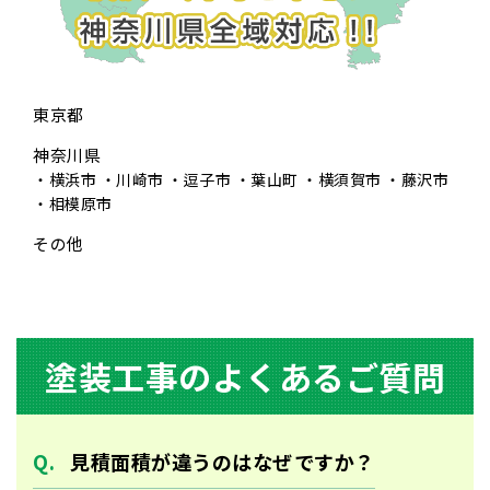
東京都
神奈川県
横浜市
川崎市
逗子市
葉山町
横須賀市
藤沢市
相模原市
その他
塗装⼯事のよくあるご質問
⾒積⾯積が違うのはなぜですか？