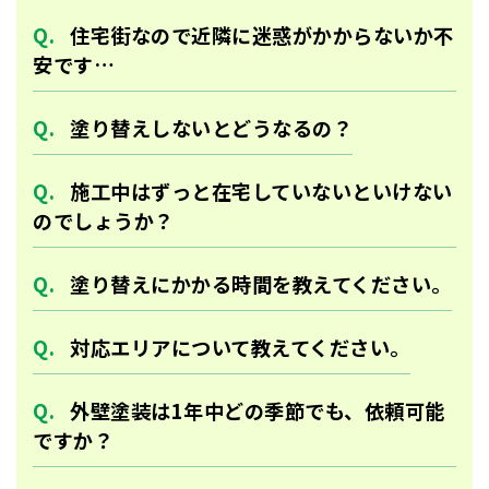
住宅街なので近隣に迷惑がかからないか不
安です…
塗り替えしないとどうなるの？
施工中はずっと在宅していないといけない
のでしょうか？
塗り替えにかかる時間を教えてください。
対応エリアについて教えてください。
外壁塗装は1年中どの季節でも、依頼可能
ですか？