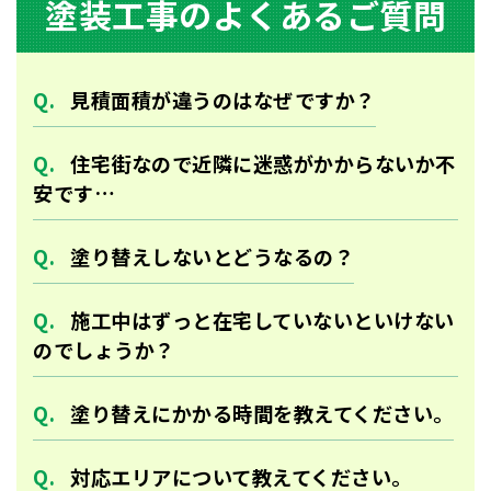
塗装⼯事のよくあるご質問
⾒積⾯積が違うのはなぜですか？
住宅街なので近隣に迷惑がかからないか不
安です…
塗り替えしないとどうなるの？
施工中はずっと在宅していないといけない
のでしょうか？
塗り替えにかかる時間を教えてください。
対応エリアについて教えてください。