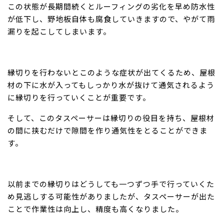
この状態が長期間続くとルーフィングの劣化を早め防水性
が低下し、野地板自体も腐食していきますので、やがて雨
漏りを起こしてしまいます。
縁切りを行わないとこのような症状が出てくるため、屋根
材の下に水が入ってもしっかり水が抜けて通気されるよう
に縁切りを行っていくことが重要です。
そして、このタスペーサーは縁切りの役目を持ち、屋根材
の間に挟むだけで隙間を作り通気性をとることができま
す。
以前までの縁切りはどうしても一つずつ手で行っていくた
め見逃しする可能性がありましたが、タスペーサーが出た
ことで作業性は向上し、精度も高くなりました。