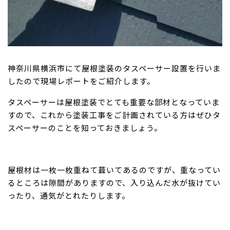
神奈川県横浜市にて屋根塗装のタスペーサー設置を行いま
したので現場レポートをご紹介します。
タスペーサーは屋根塗装でとても重要な部材となっていま
すので、これから塗装工事をご計画されている方はぜひタ
スペーサーのことを知っておきましょう。
屋根材は一枚一枚重ねて葺いてあるのですが、重なってい
るところは隙間がありますので、入り込んだ水が抜けてい
ったり、通気がとれたりします。