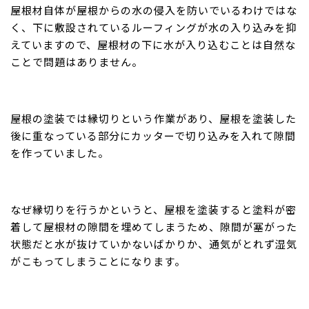
屋根材自体が屋根からの水の侵入を防いでいるわけではな
く、下に敷設されているルーフィングが水の入り込みを抑
えていますので、屋根材の下に水が入り込むことは自然な
ことで問題はありません。
屋根の塗装では縁切りという作業があり、屋根を塗装した
後に重なっている部分にカッターで切り込みを入れて隙間
を作っていました。
なぜ縁切りを行うかというと、屋根を塗装すると塗料が密
着して屋根材の隙間を埋めてしまうため、隙間が塞がった
状態だと水が抜けていかないばかりか、通気がとれず湿気
がこもってしまうことになります。