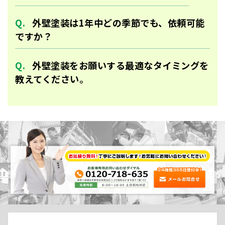
外壁塗装は1年中どの季節でも、依頼可能
ですか？
外壁塗装をお願いする最適なタイミングを
教えてください。