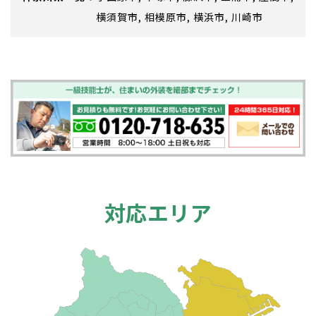
横須賀市
相模原市
横浜市
川崎市
対応エリア