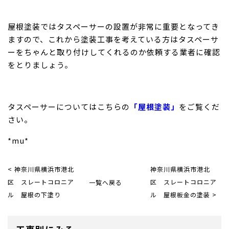
屋根塗装ではタスペーサーの設置が非常に重要となってき
ますので、これから塗装工事を考えている方はタスペーサ
ーをちゃんと取り付けしてくれるのか依頼する業者に確認
をとりましょう。
タスペーサーについてはこちらの
「屋根塗装」
をご覧くだ
さい。
*mu*
< 神奈川県横浜市港北
神奈川県横浜市港北
区 スレートコロニア
一覧へ戻る
区 スレートコロニア
ル 屋根の下塗り
ル 屋根板金の塗装 >