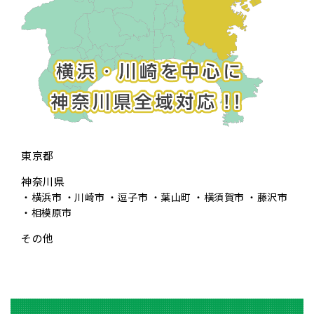
東京都
神奈川県
横浜市
川崎市
逗子市
葉山町
横須賀市
藤沢市
相模原市
その他