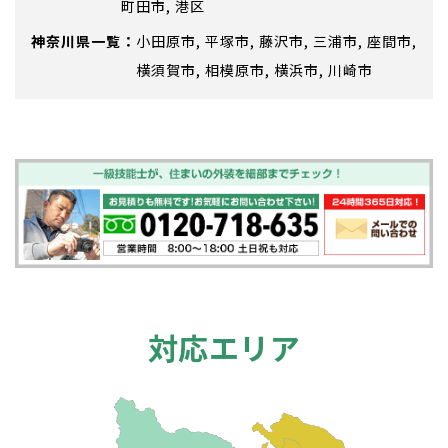
町田市
港区
神奈川県
小田原市
平塚市
藤沢市
三浦市
座間市
横須賀市
相模原市
横浜市
川崎市
対応エリア