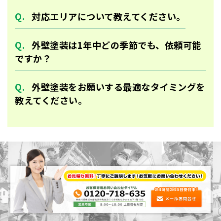
対応エリアについて教えてください。
外壁塗装は1年中どの季節でも、依頼可能
ですか？
外壁塗装をお願いする最適なタイミングを
教えてください。