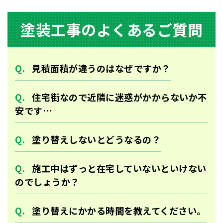
塗装⼯事のよくあるご質問
⾒積⾯積が違うのはなぜですか？
住宅街なので近隣に迷惑がかからないか不
安です…
塗り替えしないとどうなるの？
施工中はずっと在宅していないといけない
のでしょうか？
塗り替えにかかる時間を教えてください。