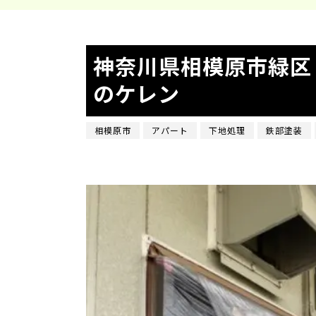
神奈川県相模原市緑区
のケレン
相模原市
アパート
下地処理
鉄部塗装