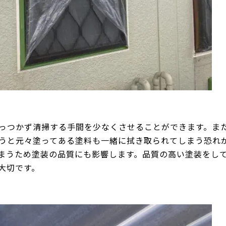
っつかず清掃する手間を少なくさせることができます。ま
うと元々塗ってある塗料も一緒に拭き取られてしまう恐れ
まうため塗装の品質にも影響します。品質の高い塗装をし
大切です。