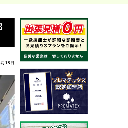
部
4月18日