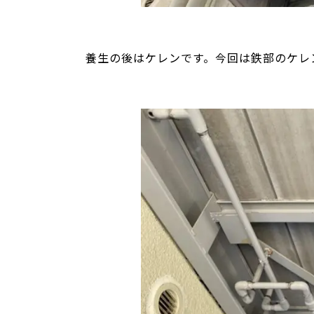
養生の後はケレンです。今回は鉄部のケレ