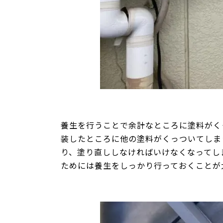
養生を行うことで余計なところに塗料がく
装したところに他の塗料がくっついてしま
り、塗り直ししなければいけなくなってし
ためには養生をしっかり行っておくことが