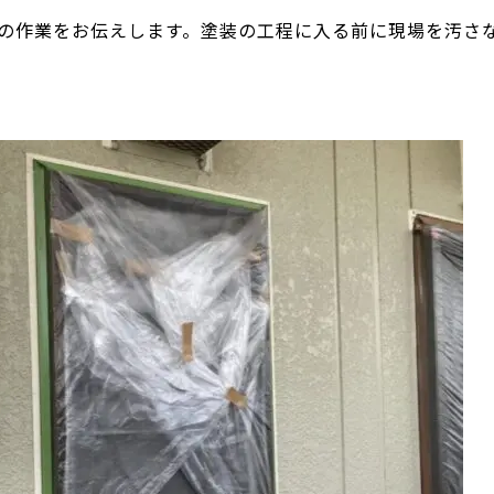
の作業をお伝えします。塗装の工程に入る前に現場を汚さ