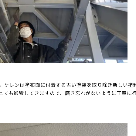
。ケレンは塗布面に付着する古い塗装を取り除き新しい塗
とても影響してきますので、磨き忘れがないように丁寧に