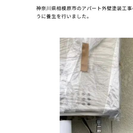
神奈川県相模原市のアパート外壁塗装工事
うに養生を行いました。