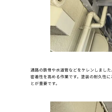
通路の鉄骨や水道管などをケレンしました
密着性を高める作業です。塗装の耐久性に
とが重要です。