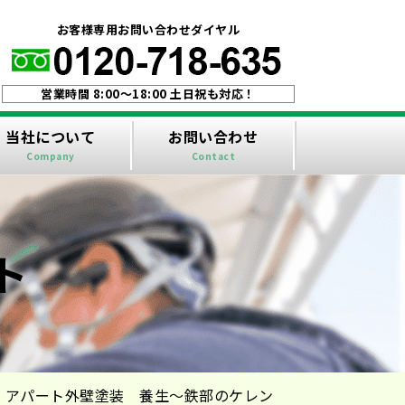
！
お客様専用お問い合わせダイヤル
営業時間 8:00〜18:00 土日祝も対応！
当社について
お問い合わせ
Company
Contact
ト
 アパート外壁塗装 養生〜鉄部のケレン