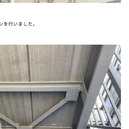
ンを行いました。