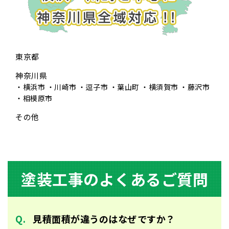
東京都
神奈川県
横浜市
川崎市
逗子市
葉山町
横須賀市
藤沢市
相模原市
その他
塗装⼯事のよくあるご質問
⾒積⾯積が違うのはなぜですか？