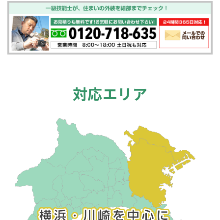
対応エリア