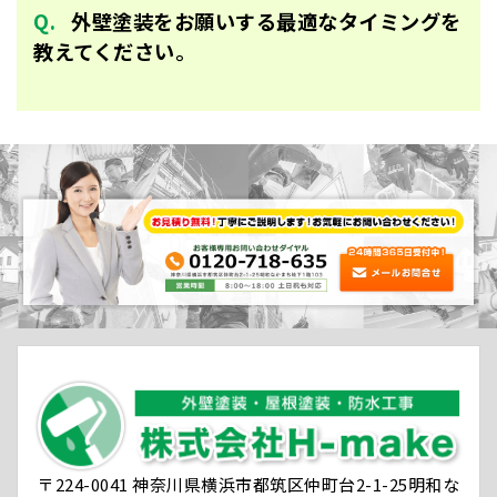
外壁塗装をお願いする最適なタイミングを
教えてください。
〒224-0041 神奈川県横浜市都筑区仲町台2-1-25明和な