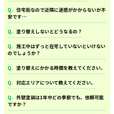
住宅街なので近隣に迷惑がかからないか不
安です…
塗り替えしないとどうなるの？
施工中はずっと在宅していないといけない
のでしょうか？
塗り替えにかかる時間を教えてください。
対応エリアについて教えてください。
外壁塗装は1年中どの季節でも、依頼可能
ですか？