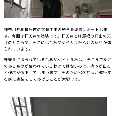
神奈川県相模原市の塗装工事の続きを現場レポートしま
す。今回は軒天井の塗装です。軒天井とは屋根の軒出の天
井のところで、そこには合板やケイカル板などの材料が張
られています。
軒天井に張られている合板やケイカル板は、そこまで厚さ
のあるものが使われているわけではないので、痛みが出る
と強度が低下してしまいます。そのため劣化症状が進行す
る前に塗装をしてあげることが大切です。