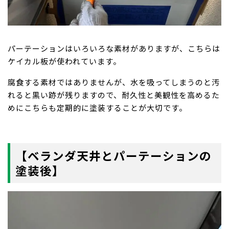
パーテーションはいろいろな素材がありますが、こちらは
ケイカル板が使われています。
腐食する素材ではありませんが、水を吸ってしまうのと汚
れると黒い跡が残りますので、耐久性と美観性を高めるた
めにこちらも定期的に塗装することが大切です。
【ベランダ天井とパーテーションの
塗装後】