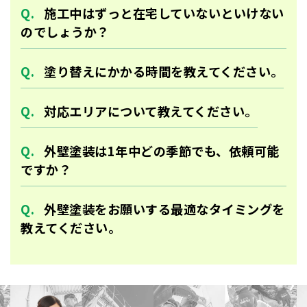
施工中はずっと在宅していないといけない
のでしょうか？
塗り替えにかかる時間を教えてください。
対応エリアについて教えてください。
外壁塗装は1年中どの季節でも、依頼可能
ですか？
外壁塗装をお願いする最適なタイミングを
教えてください。