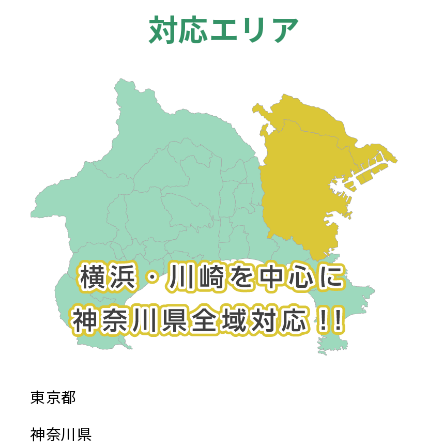
対応エリア
東京都
神奈川県