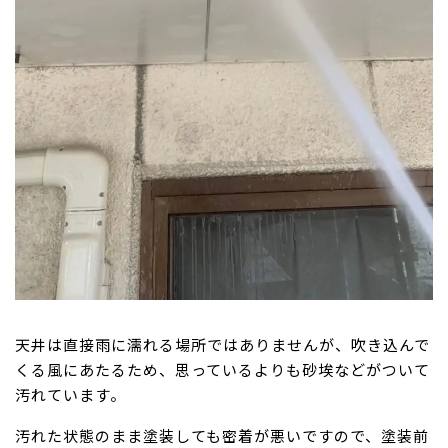
天井は直接雨に濡れる場所ではありませんが、吹き込んで
くる風にあたるため、思っているよりも砂埃などがついて
汚れています。
汚れた状態のまま塗装しても密着が悪いですので、塗装前