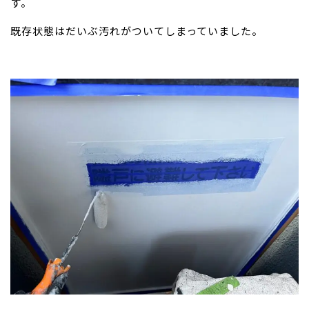
す。
既存状態はだいぶ汚れがついてしまっていました。