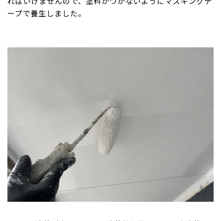
ればいけませんので、塗料がつかないようにマスキングテ
ープで養生しました。