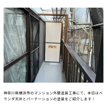
神奈川県横浜市のマンション外壁塗装工事にて、本日はベ
ランダ天井とパーテーションの塗装をご紹介します！