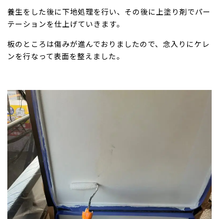
養生をした後に下地処理を行い、その後に上塗り剤でパー
テーションを仕上げていきます。
板のところは傷みが進んでおりましたので、念入りにケレ
ンを行なって表面を整えました。