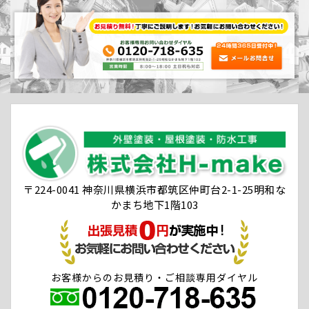
〒224-0041 神奈川県横浜市都筑区仲町台2-1-25明和な
かまち地下1階103
お客様からのお見積り・ご相談専用ダイヤル