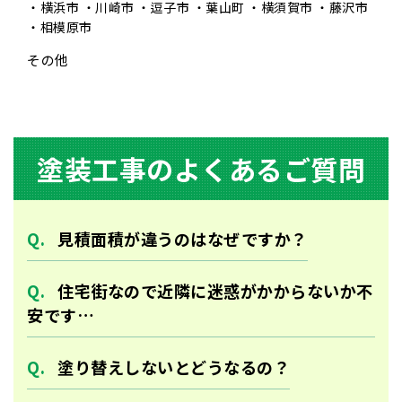
横浜市
川崎市
逗子市
葉山町
横須賀市
藤沢市
相模原市
その他
塗装⼯事のよくあるご質問
⾒積⾯積が違うのはなぜですか？
住宅街なので近隣に迷惑がかからないか不
安です…
塗り替えしないとどうなるの？