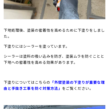
下地処理後、塗装の密着性を高めるために下塗りをしまし
た。
下塗りにはシーラーを塗っています。
シーラーは塗料の吸い込みを防ぎ、塗装ムラを防ぐことと
下地への密着性を高める効果があります。
下塗りについてはこちらの
「外壁塗装の下塗りが重要な理
由と手抜き工事を防ぐ対策方法」
をご覧ください。