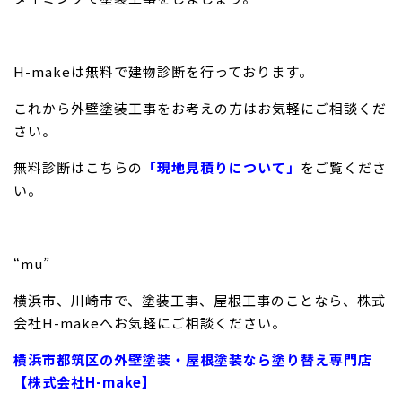
H-makeは無料で建物診断を行っております。
これから外壁塗装工事をお考えの方はお気軽にご相談くだ
さい。
無料診断はこちらの
「現地見積りについて」
をご覧くださ
い。
“mu”
横浜市、川崎市で、塗装工事、屋根工事のことなら、株式
会社H-makeへお気軽にご相談ください。
横浜市都筑区の外壁塗装・屋根塗装なら塗り替え専門店
【株式会社H-make】