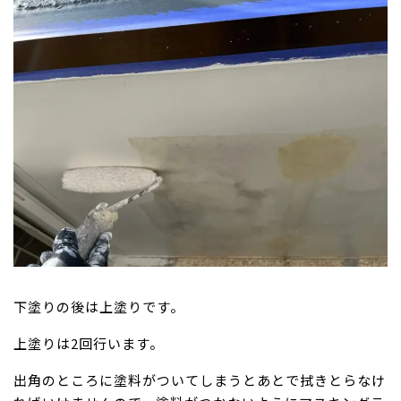
下塗りの後は上塗りです。
上塗りは2回行います。
出角のところに塗料がついてしまうとあとで拭きとらなけ