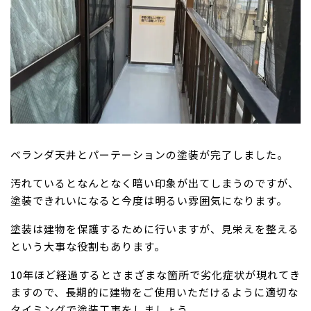
ベランダ天井とパーテーションの塗装が完了しました。
汚れているとなんとなく暗い印象が出てしまうのですが、
塗装できれいになると今度は明るい雰囲気になります。
塗装は建物を保護するために行いますが、見栄えを整える
という大事な役割もあります。
10年ほど経過するとさまざまな箇所で劣化症状が現れてき
ますので、長期的に建物をご使用いただけるように適切な
タイミングで塗装工事をしましょう。