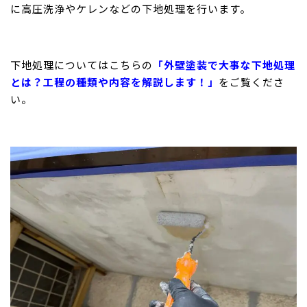
に高圧洗浄やケレンなどの下地処理を行います。
下地処理についてはこちらの
「外壁塗装で大事な下地処理
とは？工程の種類や内容を解説します！」
をご覧くださ
い。