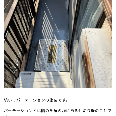
続いてパーテーションの塗装です。
パーテーションとは隣の部屋の境にある仕切り壁のことで