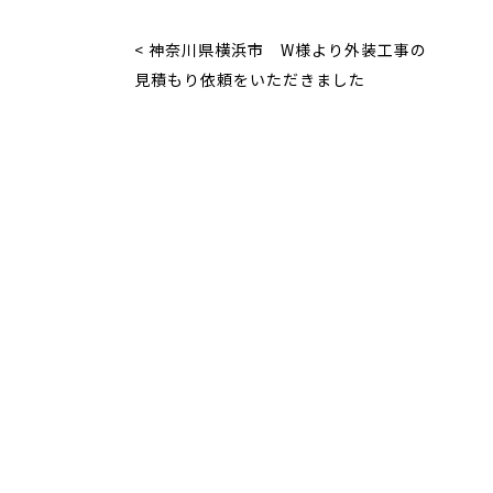
< 神奈川県横浜市 W様より外装工事の
見積もり依頼をいただきました