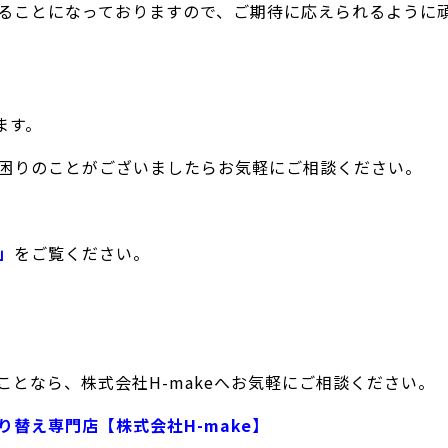
ることになっておりますので、ご期待に応えられるように
ます。
困りのことがございましたらお気軽にご相談ください。
」
をご覧ください。
となら、株式会社H-makeへお気軽にご相談ください。
替え専門店【株式会社H-make】