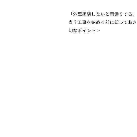
「外壁塗装しないと雨漏りする
当？工事を始める前に知ってお
切なポイント >