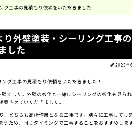
リング工事の見積もり依頼をいただきました
より外壁塗装・シーリング工事の
ました
2023年
リング工事の見積もり依頼をいただきました！
外壁でした。外壁の劣化と一緒にシーリングの劣化も見ら
提案させていただきました。
り、どちらも高所作業となる工事です。別々に工事してし
まうため、同じタイミングで工事することをおすすめしま