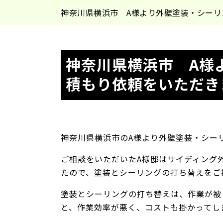
神奈川県横浜市 A様より外壁塗装・シー
神奈川県横浜市 A様
積もり依頼をいただき
神奈川県横浜市のA様より外壁塗装・シー
ご相談をいただいたA様邸はサイディング
たので、塗装とシーリングの打ち替えをご
塗装とシーリングの打ち替えは、作業が被
と、作業効率が悪く、コストも掛かってし