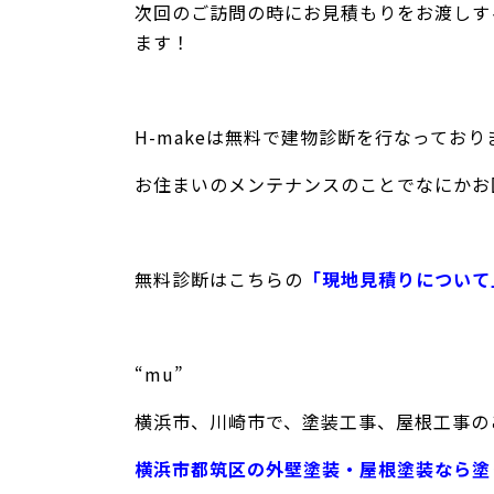
次回のご訪問の時にお見積もりをお渡しす
ます！
H-makeは無料で建物診断を行なっており
お住まいのメンテナンスのことでなにかお
無料診断はこちらの
「現地見積りについて
“mu”
横浜市、川崎市で、塗装工事、屋根工事のこ
横浜市都筑区の外壁塗装・屋根塗装なら塗り