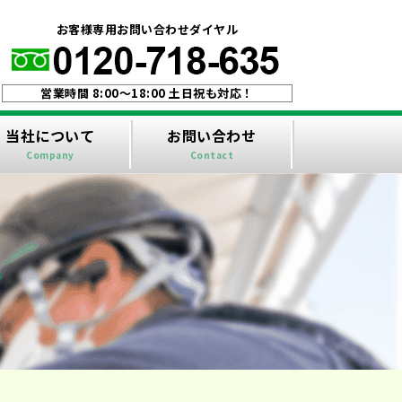
！
お客様専用お問い合わせダイヤル
営業時間 8:00〜18:00 土日祝も対応！
当社について
お問い合わせ
Company
Contact