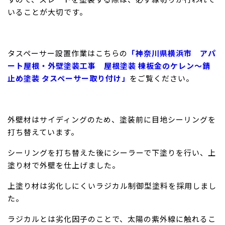
いることが大切です。
タスペーサー設置作業はこちらの
「神奈川県横浜市 アパ
ート屋根・外壁塗装工事 屋根塗装 棟板金のケレン〜錆
止め塗装 タスペーサー取り付け」
をご覧ください。
外壁材はサイディングのため、塗装前に目地シーリングを
打ち替えています。
シーリングを打ち替えた後にシーラーで下塗りを行い、上
塗り材で外壁を仕上げました。
上塗り材は劣化しにくいラジカル制御型塗料を採用しまし
た。
ラジカルとは劣化因子のことで、太陽の紫外線に触れるこ