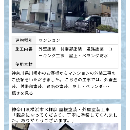
建物種別
マンション
施⼯内容
外壁塗装 付帯部塗装 通路塗装 コ
ーキング工事 屋上・ベランダ防水
使用素材
神奈川県川崎市のお客様からマンションの外装工事の
ご依頼をいただきました。 こちらの工事では、外壁塗
装、付帯部塗装、通路の塗装、屋上・ベランダ･･･
続きを見る
神奈川県横浜市 K様邸 屋根塗装・外壁塗装工事
「親身になってくださり、丁寧に塗装してくれまし
た。ありがとうございます。」