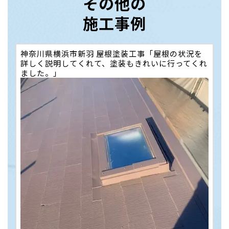
その他の
施工事例
神奈川県横浜市新羽 屋根塗装工事「屋根の状況を
詳しく説明してくれて、塗装もきれいに行ってくれ
ました。」