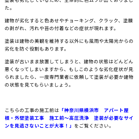
た。
建物が劣化すると色あせやチョーキング、クラック、塗膜
の剥がれ、汚れや苔の付着などの症状が現れます。
塗装は建物の美観を維持する以外にも風雨や太陽光からの
劣化を防ぐ役割もあります。
塗装が古いまま放置してしまうと、建物の状態はどんどん
悪くなってしまいますから、もしこのような劣化症状が見
られましたら、一度専門業者に依頼して塗装が必要か建物
の状態を見てもらいましょう。
こちらの工事の施工前は
「神奈川県横浜市 アパート屋
根・外壁塗装工事 施工前〜高圧洗浄 塗装が必要なサイ
ンを見逃さないことが大事！」
をご覧ください。