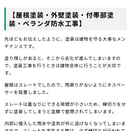
【屋根塗装・外壁塗装・付帯部塗
装・ベランダ防水工事】
先ほどもお伝えしたように、塗装は建物を守る大事なメン
テナンスです。
塗り残しがあると、そこから劣化が進んでしまいますの
で、塗装工事を行うときは建物全体に行うことが大切で
す。
屋根はスレートでしたので、雨漏りがないようにタスペー
サーを設置しました。
スレートは重なりにできる隙間が小さいため、縁切りをせ
ずに塗装してしまうと塗膜で密閉されてしまいます。
内部に侵入した雨水や湿気が外に逃げなくなってしまいま
すので、スレートを塗装する際は、必ず縁切りが行われて