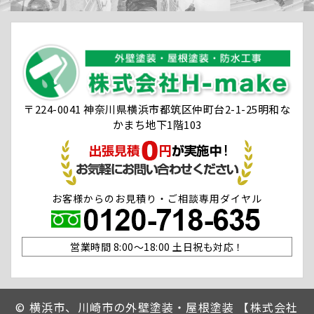
〒224-0041 神奈川県横浜市都筑区仲町台2-1-25明和な
かまち地下1階103
お客様からのお見積り・ご相談専用ダイヤル
営業時間 8:00〜18:00 土日祝も対応！
©
横浜市、川崎市の外壁塗装・屋根塗装 【株式会社