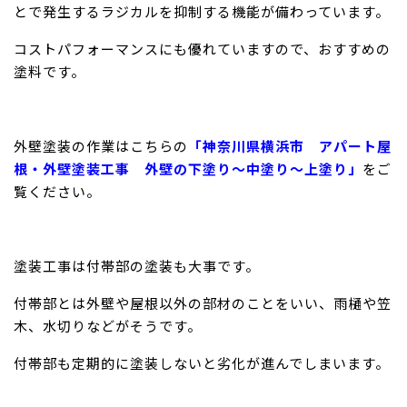
とで発生するラジカルを抑制する機能が備わっています。
コストパフォーマンスにも優れていますので、おすすめの
塗料です。
外壁塗装の作業はこちらの
「神奈川県横浜市 アパート屋
根・外壁塗装工事 外壁の下塗り〜中塗り〜上塗り」
をご
覧ください。
塗装工事は付帯部の塗装も大事です。
付帯部とは外壁や屋根以外の部材のことをいい、雨樋や笠
木、水切りなどがそうです。
付帯部も定期的に塗装しないと劣化が進んでしまいます。