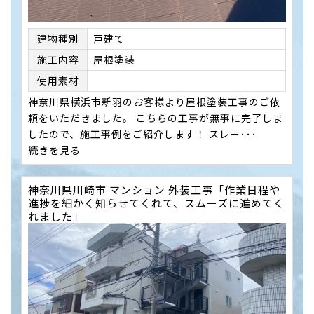
建物種別
戸建て
施⼯内容
屋根塗装
使用素材
神奈川県横浜市新羽のお客様より屋根塗装工事のご依
頼をいただきました。 こちらの工事が無事に完了しま
したので、施工事例をご紹介します！ スレー･･･
続きを見る
神奈川県川崎市 マンション 外装工事「作業日程や
進捗を細かく知らせてくれて、スムーズに進めてく
れました」