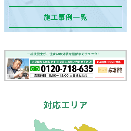
施工事例一覧
対応エリア