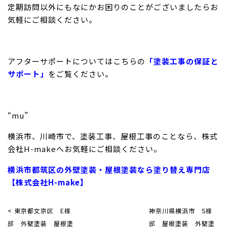
定期訪問以外にもなにかお困りのことがございましたらお
気軽にご相談ください。
アフターサポートについてはこちらの
「塗装工事の保証と
サポート」
をご覧ください。
“mu”
横浜市、川崎市で、塗装工事、屋根工事のことなら、株式
会社H-makeへお気軽にご相談ください。
横浜市都筑区の外壁塗装・屋根塗装なら塗り替え専門店
【株式会社H-make】
< 東京都文京区 E様
神奈川県横浜市 S様
邸 外壁塗装 屋根塗
邸 屋根塗装 外壁塗