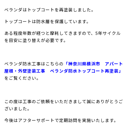
ベランダはトップコートを再塗装しました。
トップコートは防水層を保護しています。
ある程度年数が経つと摩耗してきますので、5年サイクル
を目安に塗り替えが必要です。
ベランダ防水工事はこちらの
「神奈川県横浜市 アパート
屋根・外壁塗装工事 ベランダ防水トップコート再塗装」
をご覧ください。
この度は工事のご依頼をいただきまして誠にありがとうご
ざいました。
今後はアフターサポートで定期訪問を実施いたします。