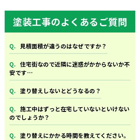
塗装⼯事のよくあるご質問
⾒積⾯積が違うのはなぜですか？
住宅街なので近隣に迷惑がかからないか不
安です…
塗り替えしないとどうなるの？
施工中はずっと在宅していないといけない
のでしょうか？
塗り替えにかかる時間を教えてください。