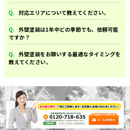
対応エリアについて教えてください。
外壁塗装は1年中どの季節でも、依頼可能
ですか？
外壁塗装をお願いする最適なタイミングを
教えてください。