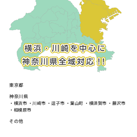
東京都
神奈川県
横浜市
川崎市
逗子市
葉山町
横須賀市
藤沢市
相模原市
その他