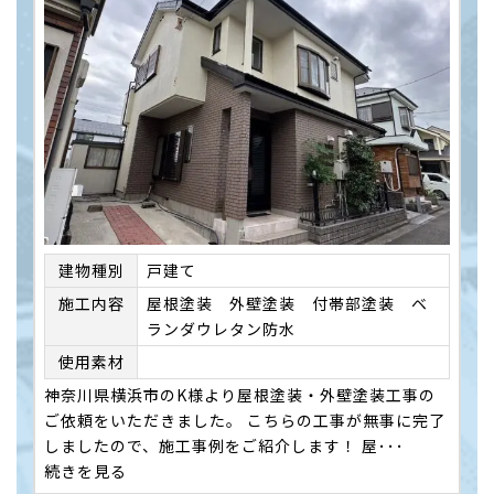
建物種別
戸建て
施⼯内容
屋根塗装 外壁塗装 付帯部塗装 ベ
ランダウレタン防水
使用素材
神奈川県横浜市のK様より屋根塗装・外壁塗装工事の
ご依頼をいただきました。 こちらの工事が無事に完了
しましたので、施工事例をご紹介します！ 屋･･･
続きを見る