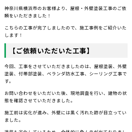
神奈川県横浜市のお客様より、屋根・外壁塗装工事のご依
頼をいただきました！
こちらの工事が完了しましたので、施工事例をご紹介いた
します！
【ご依頼いただいた工事】
今回、工事をさせていただきましたのは、屋根塗装、外壁
塗装、付帯部塗装、ベランダ防水工事、シーリング工事で
す。
お問い合わせをいただいた後、現地調査を行い、建物の状
態を確認させていただきました。
施工前は劣化が進み、外壁には黒く汚れた跡が目立ってい
ました。
塗装も劣化しているため、全体的に色ムラが出ておりまし