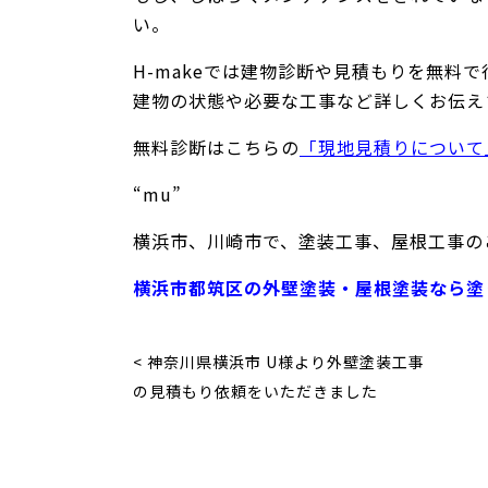
い。
H-makeでは建物診断や見積もりを無料
建物の状態や必要な工事など詳しくお伝え
無料診断はこちらの
「現地見積りについて
“mu”
横浜市、川崎市で、塗装工事、屋根工事のこ
横浜市都筑区の外壁塗装・屋根塗装なら塗り
< 神奈川県横浜市 U様より外壁塗装工事
の見積もり依頼をいただきました