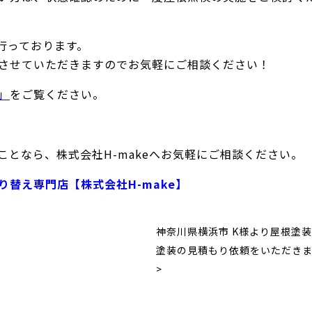
で行っております。
させていただきますのでお気軽にご相談ください！
」
をご覧ください。
となら、株式会社H-makeへお気軽にご相談ください。
替え専門店【株式会社H-make】
神奈川県横浜市 K様より屋根塗
塗装の見積もり依頼をいただき
>