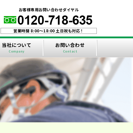
！
お客様専用お問い合わせダイヤル
営業時間 8:00〜18:00 土日祝も対応！
当社について
お問い合わせ
Company
Contact