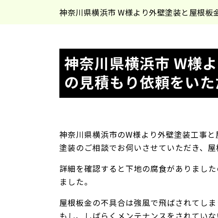
神奈川県横浜市 W様より外壁塗装と屋根板
神奈川県横浜市 W様
の見積もり依頼をいた
神奈川県横浜市のW様より外壁塗装工事と
塗装のご相談でお伺いさせていただき、屋
詳細を確認すると下地の腐食がありました
ました。
屋根板金の不具合は強風で飛ばされてしま
もし、しばらくメンテナンスをされていな