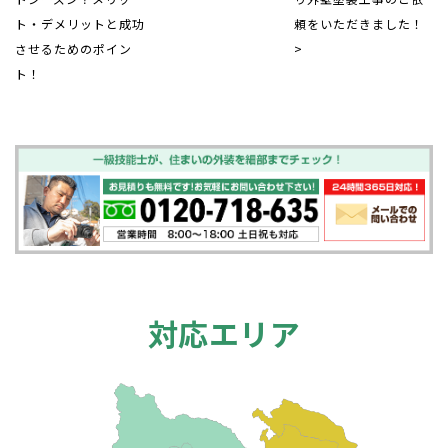
ト・デメリットと成功
頼をいただきました！
させるためのポイン
>
ト！
対応エリア