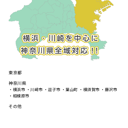
東京都
神奈川県
横浜市
川崎市
逗子市
葉山町
横須賀市
藤沢市
相模原市
その他