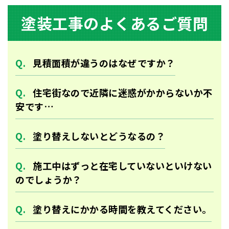
塗装⼯事のよくあるご質問
⾒積⾯積が違うのはなぜですか？
住宅街なので近隣に迷惑がかからないか不
安です…
塗り替えしないとどうなるの？
施工中はずっと在宅していないといけない
のでしょうか？
塗り替えにかかる時間を教えてください。