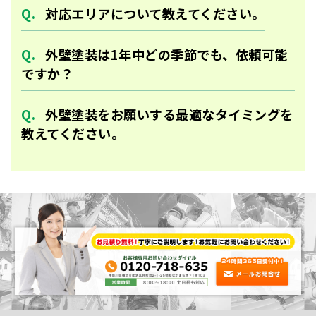
対応エリアについて教えてください。
外壁塗装は1年中どの季節でも、依頼可能
ですか？
外壁塗装をお願いする最適なタイミングを
教えてください。