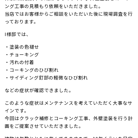
ング工事の見積もり依頼をいただきました。
当店ではお客様からご相談をいただいた後に現場調査を行
っております。
I様邸では、
・塗装の色褪せ
・チョーキング
・汚れの付着
・コーキングのひび割れ
・サイディング釘部の軽微なひび割れ
などの症状が確認できました。
このような症状はメンテナンスを考えていただく大事なサ
インです。
今回はクラック補修とコーキング工事、外壁塗装を行う計
画をご提案させていただきました。