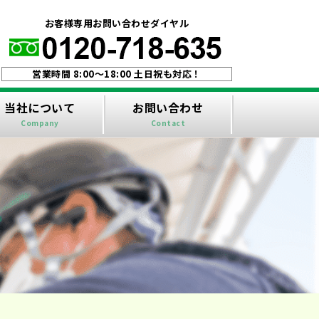
！
お客様専用お問い合わせダイヤル
営業時間 8:00〜18:00 土日祝も対応！
当社について
お問い合わせ
Company
Contact