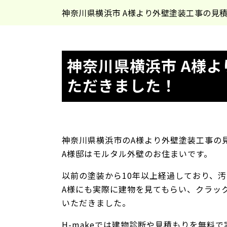
神奈川県横浜市 A様より外壁塗装工事の見
神奈川県横浜市 A様
ただきました！
神奈川県横浜市のA様より外壁塗装工事の
A様邸はモルタル外壁のお住まいです。
以前の塗装から10年以上経過しており、
A様にも実際に建物を見てもらい、クラッ
いただきました。
H-makeでは建物診断や見積もりを無料