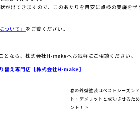
症状が出てきますので、このあたりを目安に点検の実施をぜ
について」
をご覧ください。
となら、株式会社H-makeへお気軽にご相談ください。
替え専門店【株式会社H-make】
春の外壁塗装はベストシーズン
ト・デメリットと成功させるた
ント！ >