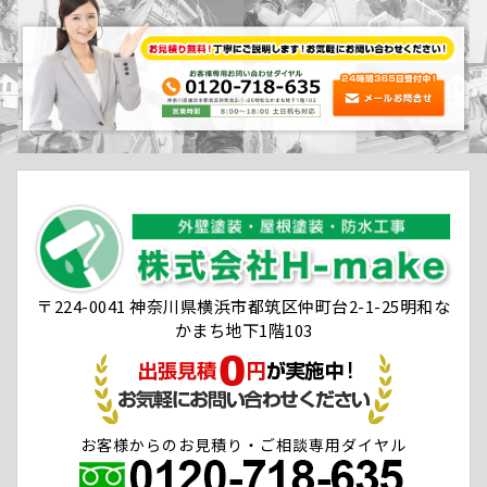
〒224-0041 神奈川県横浜市都筑区仲町台2-1-25明和な
かまち地下1階103
お客様からのお見積り・ご相談専用ダイヤル