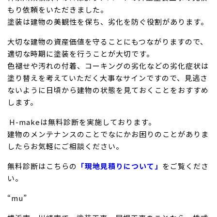
もり依頼をいただきました。
塗装は建物の美観性を保ち、劣化を防ぐ役割があります。
大切な建物の資産価値を守ることにもつながりますので、
適切な時期に塗装を行うことが大切です。
色褪せや汚れの付着、コーキングの劣化などの劣化症状は
塗り替えを考えていただく大事なサインですので、見逃さ
ないように日頃から建物の状態を見ておくことをおすすめ
します。
H-makeは無料診断を実施しております。
建物のメンテナンスのことでなにかお困りのことがありま
したらお気軽にご相談ください。
無料診断はこちらの
「現地見積りについて」
をご覧くださ
い。
“mu”