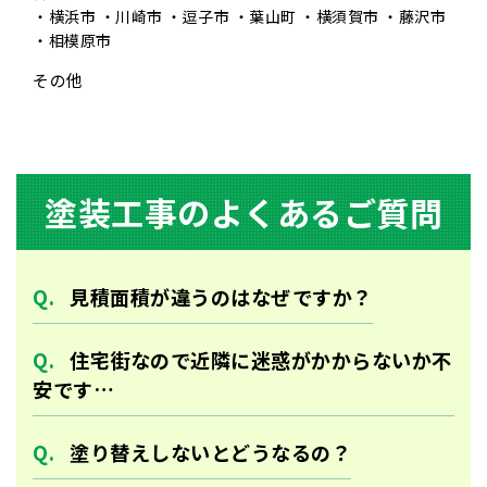
横浜市
川崎市
逗子市
葉山町
横須賀市
藤沢市
相模原市
その他
塗装⼯事のよくあるご質問
⾒積⾯積が違うのはなぜですか？
住宅街なので近隣に迷惑がかからないか不
安です…
塗り替えしないとどうなるの？