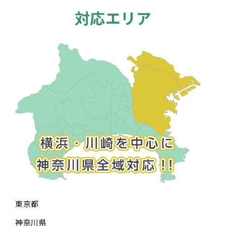
対応エリア
東京都
神奈川県