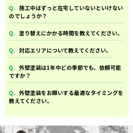
施工中はずっと在宅していないといけない
のでしょうか？
塗り替えにかかる時間を教えてください。
対応エリアについて教えてください。
外壁塗装は1年中どの季節でも、依頼可能
ですか？
外壁塗装をお願いする最適なタイミングを
教えてください。