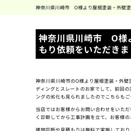
神奈川県川崎市 O様より屋根塗装・外壁
神奈川県川崎市 O様
もり依頼をいただきま
神奈川県川崎市のO様より屋根塗装・外壁
ディングとスレートのお家でして、前回の
ングの劣化も見られましたのでこちらもご
当店ではお客様からお問い合わせをいただ
く診断してから工事計画を立て、お客様の
建物診断や見積もりは無料で実施しており