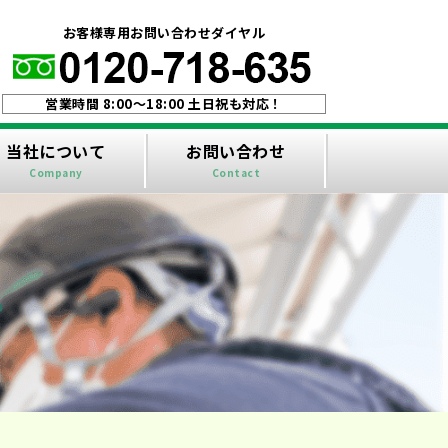
！
お客様専用お問い合わせダイヤル
営業時間 8:00〜18:00 土日祝も対応！
当社について
お問い合わせ
Company
Contact