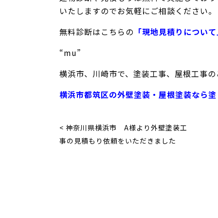
いたしますのでお気軽にご相談ください。
無料診断はこちらの
「現地見積りについて
“mu”
横浜市、川崎市で、塗装工事、屋根工事のこ
横浜市都筑区の外壁塗装・屋根塗装なら塗り
< 神奈川県横浜市 A様より外壁塗装工
事の見積もり依頼をいただきました