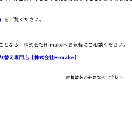
」
をご覧ください。
となら、株式会社H-makeへお気軽にご相談ください。
替え専門店【株式会社H-make】
屋根塗装が必要な劣化症状 >