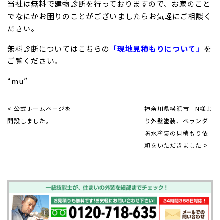
当社は無料で建物診断を行っておりますので、お家のこと
でなにかお困りのことがございましたらお気軽にご相談く
ださい。
無料診断についてはこちらの
「現地見積もりについて」
を
ご覧ください。
“mu”
< 公式ホームページを
神奈川県横浜市 N様よ
開設しました。
り外壁塗装、ベランダ
防水塗装の見積もり依
頼をいただきました >