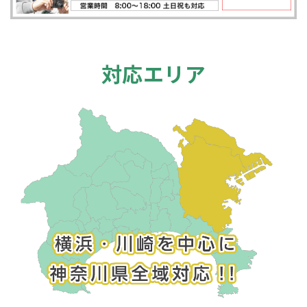
対応エリア