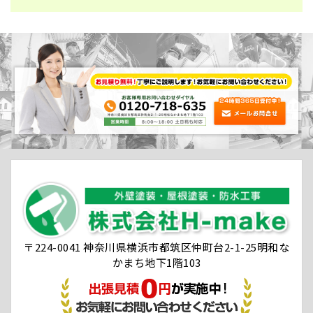
〒224-0041 神奈川県横浜市都筑区仲町台2-1-25明和な
かまち地下1階103