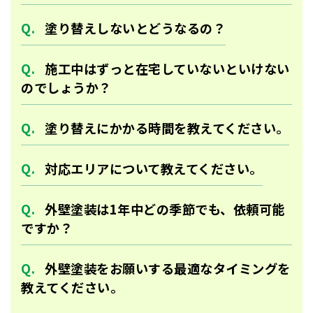
塗り替えしないとどうなるの？
施工中はずっと在宅していないといけない
のでしょうか？
塗り替えにかかる時間を教えてください。
対応エリアについて教えてください。
外壁塗装は1年中どの季節でも、依頼可能
ですか？
外壁塗装をお願いする最適なタイミングを
教えてください。