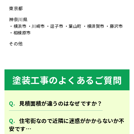
東京都
神奈川県
横浜市
川崎市
逗子市
葉山町
横須賀市
藤沢市
相模原市
その他
塗装⼯事のよくあるご質問
⾒積⾯積が違うのはなぜですか？
住宅街なので近隣に迷惑がかからないか不
安です…