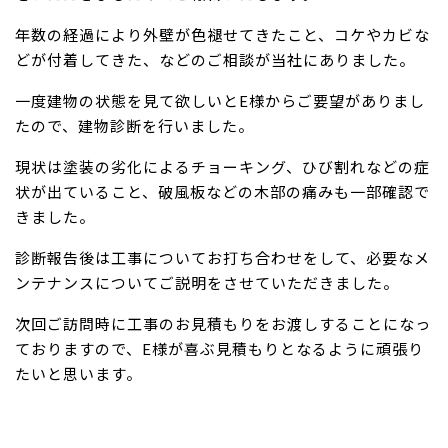
年数の経過により外壁が色褪せてきたこと、コケやカビな
どが付着してきた、などのご相談が当社にありました。
一度建物の状態を見て欲しいとE様からご要望がありまし
たので、建物診断を行いました。
現状は塗装の劣化によるチョーキング、ひび割れなどの症
状が出ていること、破風板などの木部の痛みも一部確認で
きました。
診断報告後は工事についてお打ち合わせをして、必要なメ
ンテナンスについてご説明をさせていただきました。
次回ご訪問時に工事のお見積もりをお渡しすることになっ
ておりますので、E様が喜ぶ見積もりとなるように頑張り
たいと思います。