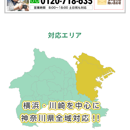
対応エリア