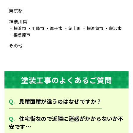
東京都
神奈川県
横浜市
川崎市
逗子市
葉山町
横須賀市
藤沢市
相模原市
その他
塗装⼯事のよくあるご質問
⾒積⾯積が違うのはなぜですか？
住宅街なので近隣に迷惑がかからないか不
安です…