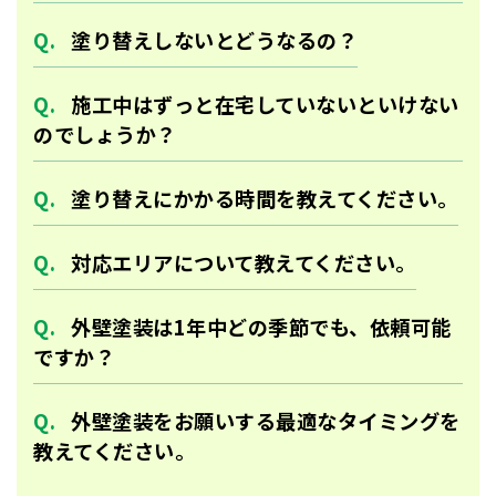
塗り替えしないとどうなるの？
施工中はずっと在宅していないといけない
のでしょうか？
塗り替えにかかる時間を教えてください。
対応エリアについて教えてください。
外壁塗装は1年中どの季節でも、依頼可能
ですか？
外壁塗装をお願いする最適なタイミングを
教えてください。