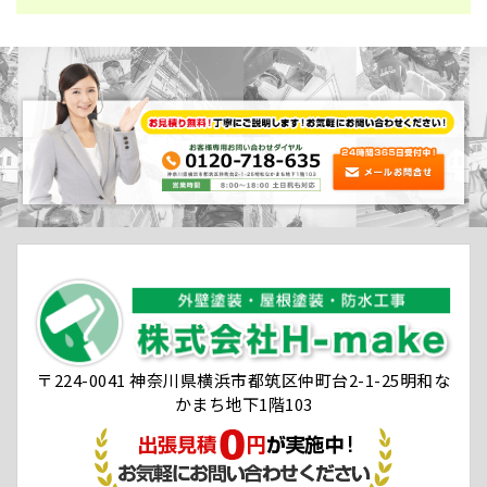
〒224-0041 神奈川県横浜市都筑区仲町台2-1-25明和な
かまち地下1階103